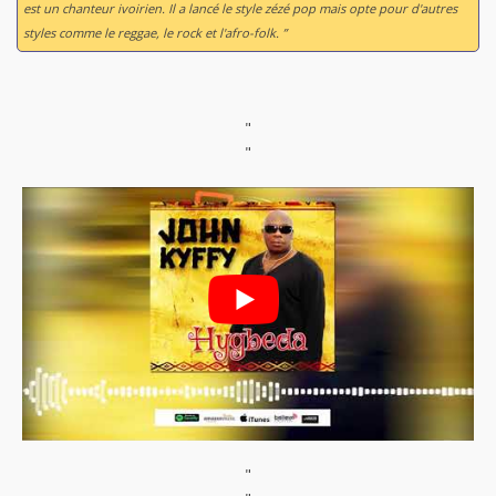
est un chanteur ivoirien. Il a lancé le style zézé pop mais opte pour d'autres
styles comme le reggae, le rock et l'afro-folk. ”
"
"
"