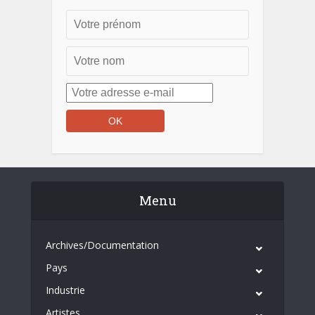
Menu
Archives/Documentation
Pays
Industrie
Artistes