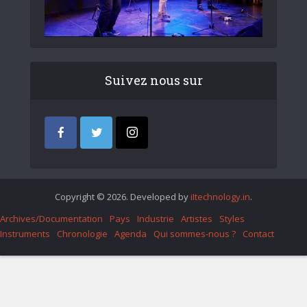
Suivez nous sur
Copyright © 2026. Developed by
iItechnology.in
.
Archives/Documentation
Pays
Industrie
Artistes
Styles
Instruments
Chronologie
Agenda
Qui sommes-nous ?
Contact