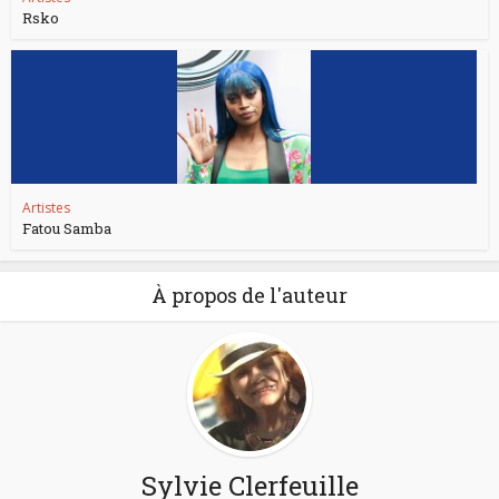
Rsko
Artistes
Fatou Samba
À propos de l'auteur
Sylvie Clerfeuille