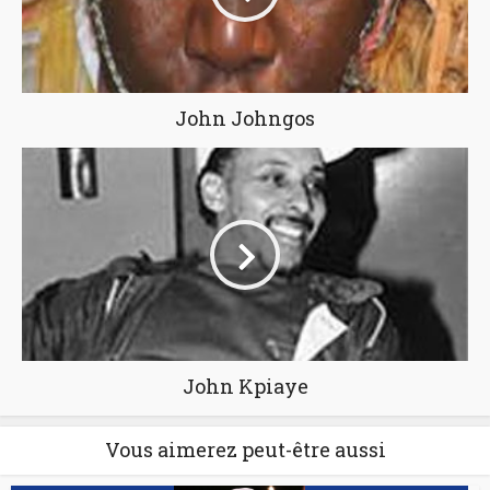
John Johngos
John Kpiaye
Vous aimerez peut-être aussi