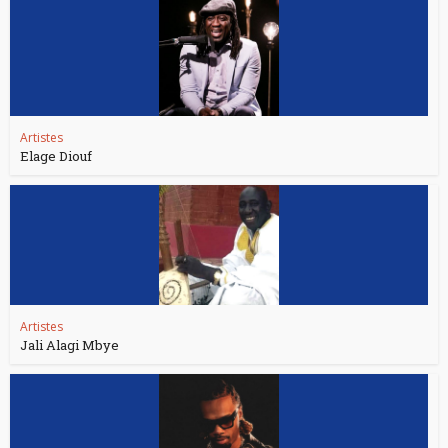
Artistes
Elage Diouf
Artistes
Jali Alagi Mbye