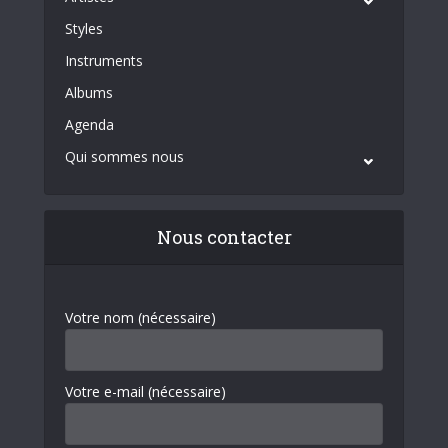
Styles
Instruments
Albums
Agenda
Qui sommes nous
Nous contacter
Votre nom (nécessaire)
Votre e-mail (nécessaire)