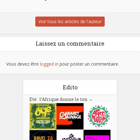
Voir tous les articles de l'auteur
Laissez un commentaire
Vous devez être
logged in
pour poster un commentaire.
Edito
Eté : l’Afrique donne le ton
→