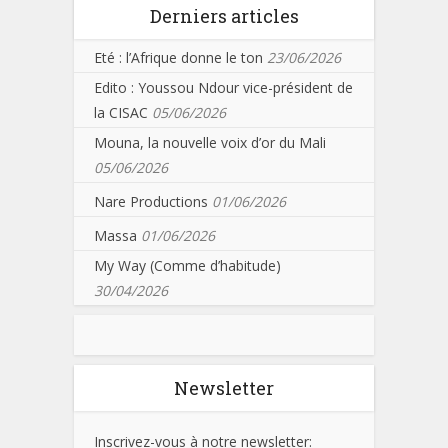
Derniers articles
Eté : l’Afrique donne le ton
23/06/2026
Edito : Youssou Ndour vice-président de
la CISAC
05/06/2026
Mouna, la nouvelle voix d’or du Mali
05/06/2026
Nare Productions
01/06/2026
Massa
01/06/2026
My Way (Comme d’habitude)
30/04/2026
Newsletter
Inscrivez-vous à notre newsletter: