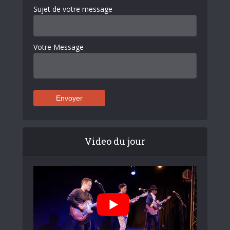
Sujet de votre message
Votre Message
Video du jour