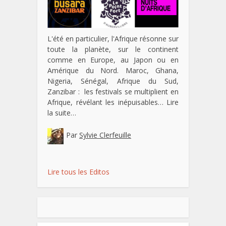
L'été en particulier, l'Afrique résonne sur
toute la planète, sur le continent
comme en Europe, au Japon ou en
Amérique du Nord. Maroc, Ghana,
Nigeria, Sénégal, Afrique du Sud,
Zanzibar : les festivals se multiplient en
Afrique, révélant les inépuisables…
Lire
la suite…
Par
Sylvie Clerfeuille
Lire tous les Editos