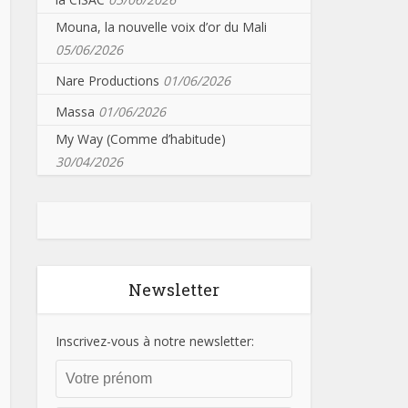
Mouna, la nouvelle voix d’or du Mali
05/06/2026
Nare Productions
01/06/2026
Massa
01/06/2026
My Way (Comme d’habitude)
30/04/2026
Newsletter
Inscrivez-vous à notre newsletter: