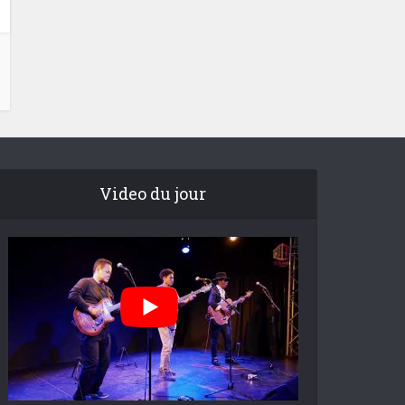
Video du jour