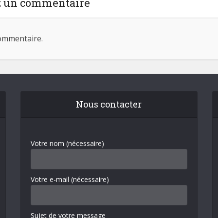
z un commentaire
ommentaire.
Nous contacter
Votre nom (nécessaire)
Votre e-mail (nécessaire)
Sujet de votre message