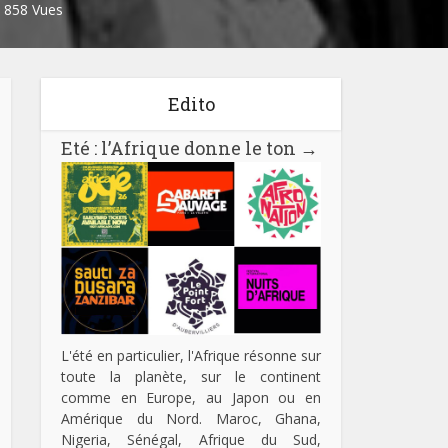
858 Vues
Edito
Eté : l’Afrique donne le ton
→
L'été en particulier, l'Afrique résonne sur
toute la planète, sur le continent
comme en Europe, au Japon ou en
Amérique du Nord. Maroc, Ghana,
Nigeria, Sénégal, Afrique du Sud,