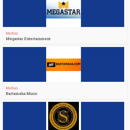
Medias
Megastar Entertainment
Medias
Bartamaha Music