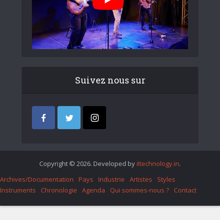
Suivez nous sur
Copyright © 2026. Developed by
iItechnology.in
.
Archives/Documentation
Pays
Industrie
Artistes
Styles
Instruments
Chronologie
Agenda
Qui sommes-nous ?
Contact