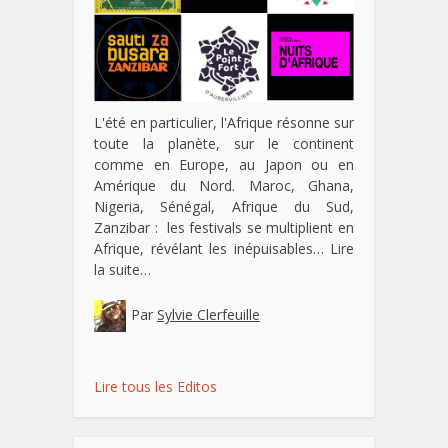
L'été en particulier, l'Afrique résonne sur
toute la planète, sur le continent
comme en Europe, au Japon ou en
Amérique du Nord. Maroc, Ghana,
Nigeria, Sénégal, Afrique du Sud,
Zanzibar : les festivals se multiplient en
Afrique, révélant les inépuisables…
Lire
la suite…
Par
Sylvie Clerfeuille
Lire tous les Editos