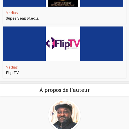
Medias
Super Sean Media
Medias
Flip TV
À propos de l'auteur