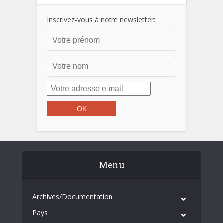
Inscrivez-vous à notre newsletter:
Menu
Archives/Documentation
Pays