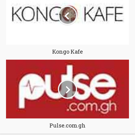
Kongo Kafe
Pulse.com.gh