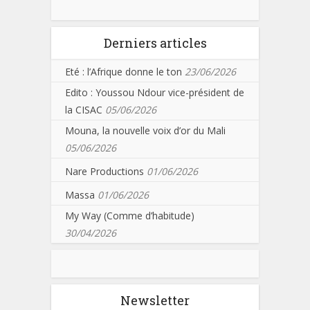
Derniers articles
Eté : l’Afrique donne le ton
23/06/2026
Edito : Youssou Ndour vice-président de
la CISAC
05/06/2026
Mouna, la nouvelle voix d’or du Mali
05/06/2026
Nare Productions
01/06/2026
Massa
01/06/2026
My Way (Comme d’habitude)
30/04/2026
Newsletter