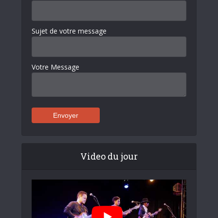
Sujet de votre message
Votre Message
Video du jour