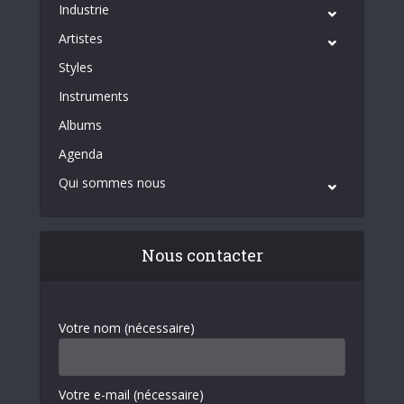
Industrie
Artistes
Styles
Instruments
Albums
Agenda
Qui sommes nous
Nous contacter
Votre nom (nécessaire)
Votre e-mail (nécessaire)