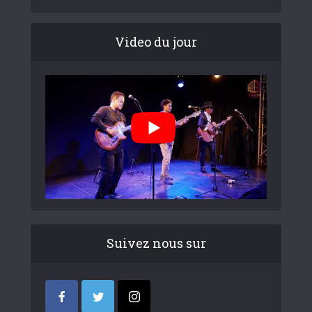
Video du jour
Suivez nous sur