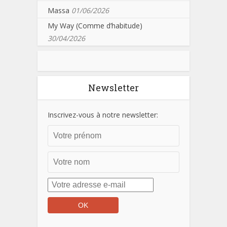
Massa
01/06/2026
My Way (Comme d’habitude)
30/04/2026
Newsletter
Inscrivez-vous à notre newsletter: