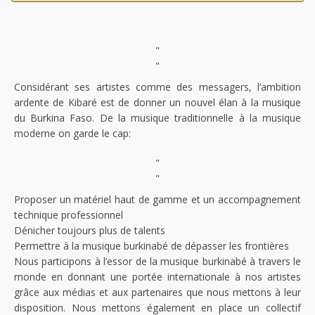
"
"
Considérant ses artistes comme des messagers, l’ambition
ardente de Kibaré est de donner un nouvel élan à la musique
du Burkina Faso. De la musique traditionnelle à la musique
moderne on garde le cap:
"
"
Proposer un matériel haut de gamme et un accompagnement
technique professionnel
Dénicher toujours plus de talents
Permettre à la musique burkinabé de dépasser les frontières
Nous participons à l’essor de la musique burkinabé à travers le
monde en donnant une portée internationale à nos artistes
grâce aux médias et aux partenaires que nous mettons à leur
disposition. Nous mettons également en place un collectif