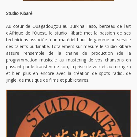
Studio Kibaré
Au cœur de Ouagadougou au Burkina Faso, berceau de l’art
d’Afrique de l’Ouest, le studio Kibaré met la passion de ses
techniciens associée à un matériel haut de gamme au service
des talents burkinabé. Totalement sur mesure le studio Kibaré
assure l’ensemble de la chaine de production (de la
programmation musicale au mastering de vos chansons en
passant par le transfert de son, la prise de voix et au mixage )
et bien plus en encore avec la création de spots radio, de
jingle, de musique de films et publicitaires.