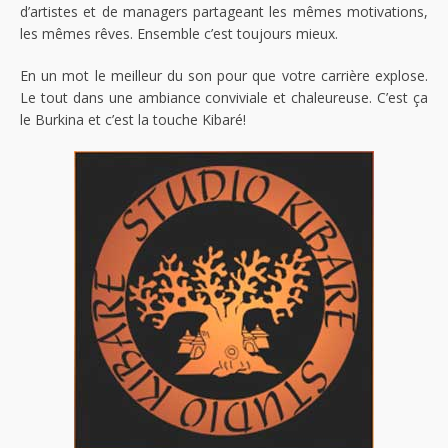
d’artistes et de managers partageant les mêmes motivations,
les mêmes rêves. Ensemble c’est toujours mieux.
En un mot le meilleur du son pour que votre carrière explose.
Le tout dans une ambiance conviviale et chaleureuse. C’est ça
le Burkina et c’est la touche Kibaré!