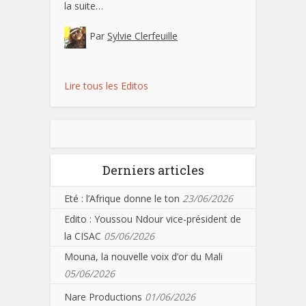
la suite…
Par
Sylvie Clerfeuille
Lire tous les Editos
Derniers articles
Eté : l’Afrique donne le ton
23/06/2026
Edito : Youssou Ndour vice-président de
la CISAC
05/06/2026
Mouna, la nouvelle voix d’or du Mali
05/06/2026
Nare Productions
01/06/2026