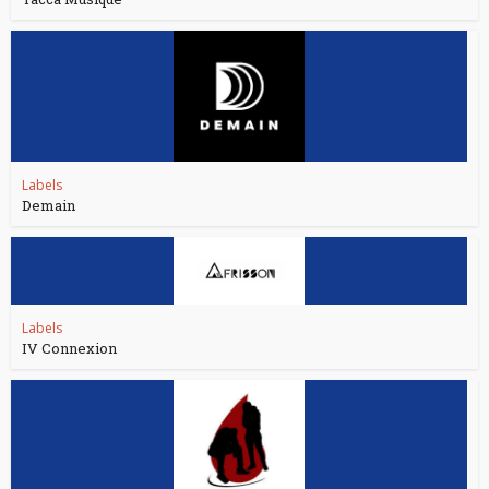
Labels
Demain
Labels
IV Connexion