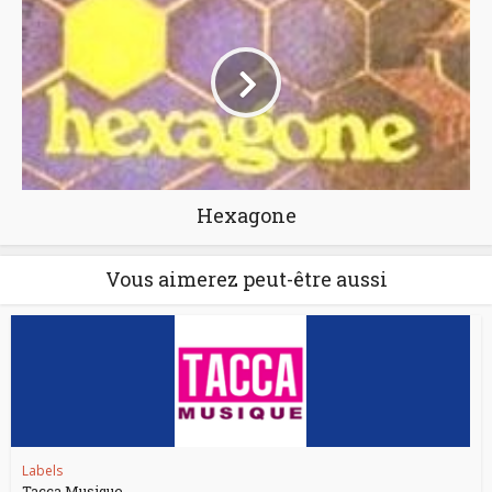
Hexagone
Vous aimerez peut-être aussi
Labels
Tacca Musique