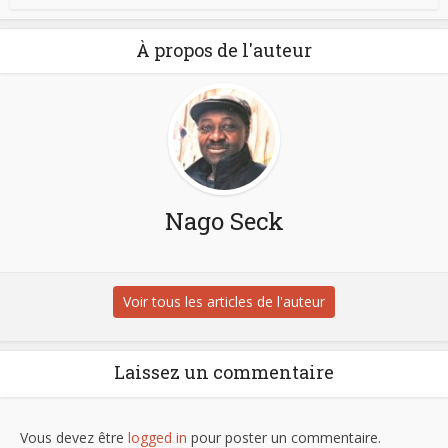
À propos de l'auteur
Nago Seck
Voir tous les articles de l'auteur
Laissez un commentaire
Vous devez être
logged in
pour poster un commentaire.