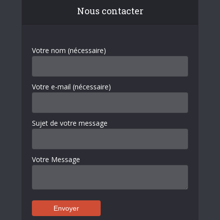
Nous contacter
Votre nom (nécessaire)
Votre e-mail (nécessaire)
Sujet de votre message
Votre Message