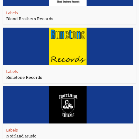
Labels
Blood Brothers Records
Labels
Runetone Records
Labels
Noirland Music