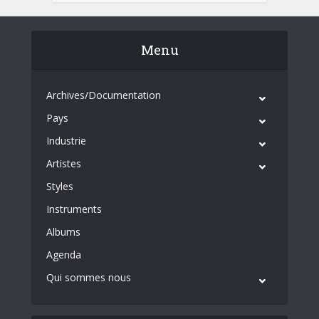
Menu
Archives/Documentation
Pays
Industrie
Artistes
Styles
Instruments
Albums
Agenda
Qui sommes nous