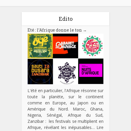
Edito
Eté : l’Afrique donne le ton
→
L'été en particulier, l'Afrique résonne sur
toute la planète, sur le continent
comme en Europe, au Japon ou en
Amérique du Nord. Maroc, Ghana,
Nigeria, Sénégal, Afrique du Sud,
Zanzibar : les festivals se multiplient en
Afrique, révélant les inépuisables…
Lire