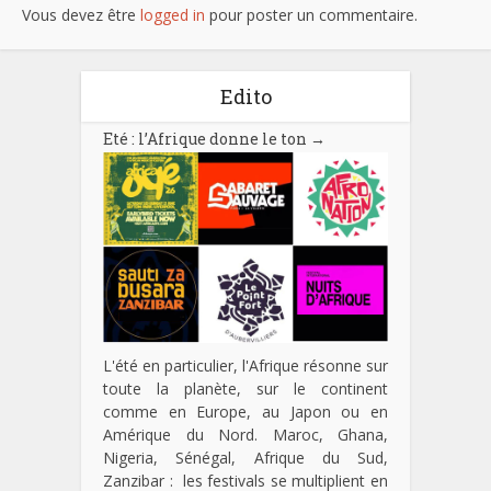
Vous devez être
logged in
pour poster un commentaire.
Edito
Eté : l’Afrique donne le ton
→
L'été en particulier, l'Afrique résonne sur
toute la planète, sur le continent
comme en Europe, au Japon ou en
Amérique du Nord. Maroc, Ghana,
Nigeria, Sénégal, Afrique du Sud,
Zanzibar : les festivals se multiplient en