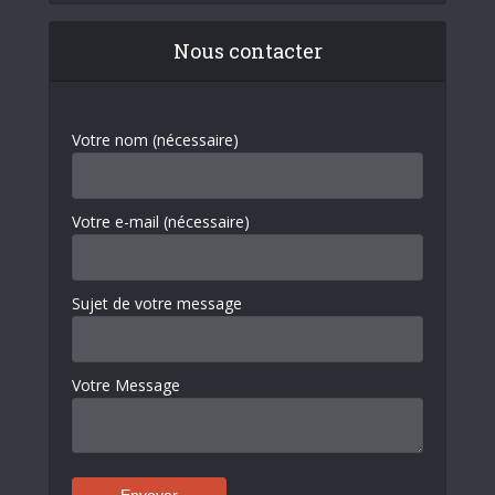
Nous contacter
Votre nom (nécessaire)
Votre e-mail (nécessaire)
Sujet de votre message
Votre Message