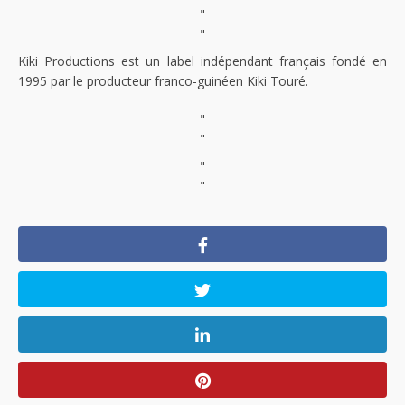
"
"
Kiki Productions est un label indépendant français fondé en
1995 par le producteur franco-guinéen Kiki Touré.
"
"
"
"