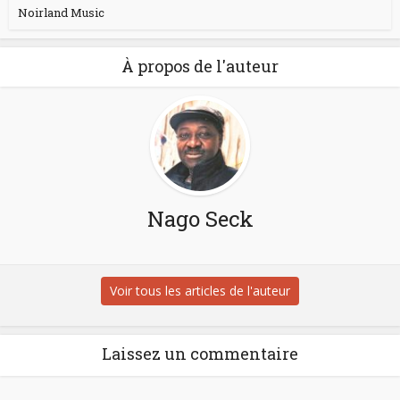
Noirland Music
À propos de l'auteur
Nago Seck
Voir tous les articles de l'auteur
Laissez un commentaire