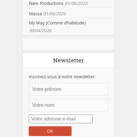
Nare Productions
01/06/2026
Massa
01/06/2026
My Way (Comme d’habitude)
30/04/2026
Newsletter
Inscrivez-vous à notre newsletter: