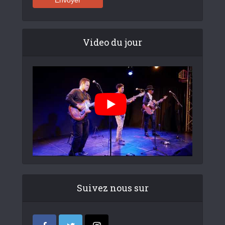
Video du jour
Suivez nous sur