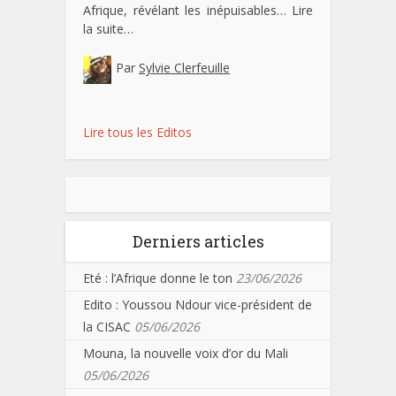
Afrique, révélant les inépuisables…
Lire
la suite…
Par
Sylvie Clerfeuille
Lire tous les Editos
Derniers articles
Eté : l’Afrique donne le ton
23/06/2026
Edito : Youssou Ndour vice-président de
la CISAC
05/06/2026
Mouna, la nouvelle voix d’or du Mali
05/06/2026