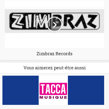
Zimbraz Records
Vous aimerez peut-être aussi