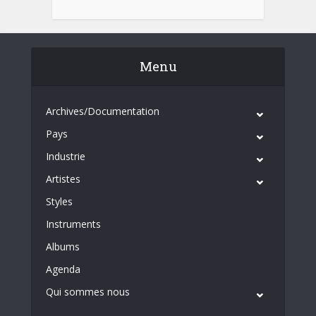
Menu
Archives/Documentation
Pays
Industrie
Artistes
Styles
Instruments
Albums
Agenda
Qui sommes nous