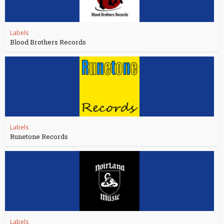
Labels
Blood Brothers Records
Labels
Runetone Records
Labels