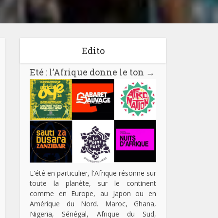
Edito
Eté : l’Afrique donne le ton
→
L'été en particulier, l'Afrique résonne sur
toute la planète, sur le continent
comme en Europe, au Japon ou en
Amérique du Nord. Maroc, Ghana,
Nigeria, Sénégal, Afrique du Sud,