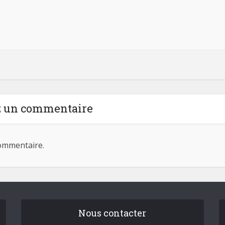
z un commentaire
ommentaire.
Nous contacter