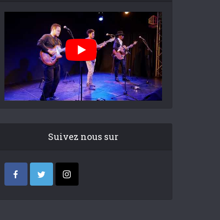
Suivez nous sur