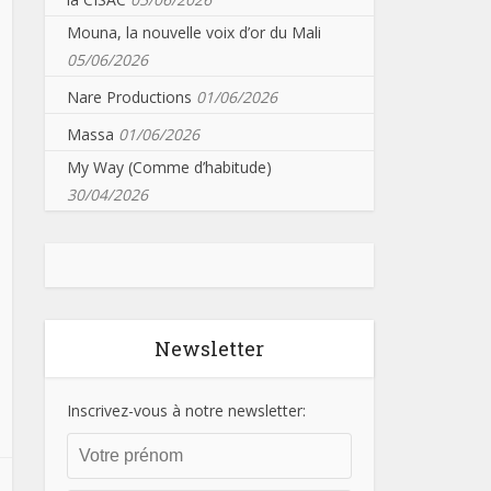
Mouna, la nouvelle voix d’or du Mali
05/06/2026
Nare Productions
01/06/2026
Massa
01/06/2026
My Way (Comme d’habitude)
30/04/2026
Newsletter
Inscrivez-vous à notre newsletter: