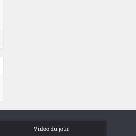
Video du jour