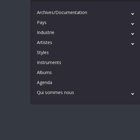
Archives/Documentation
Pays
Industrie
Artistes
Styles
Instruments
Albums
Agenda
Qui sommes nous