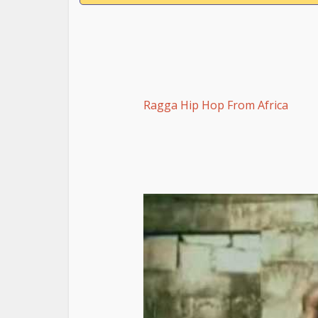
Ragga Hip Hop From Africa