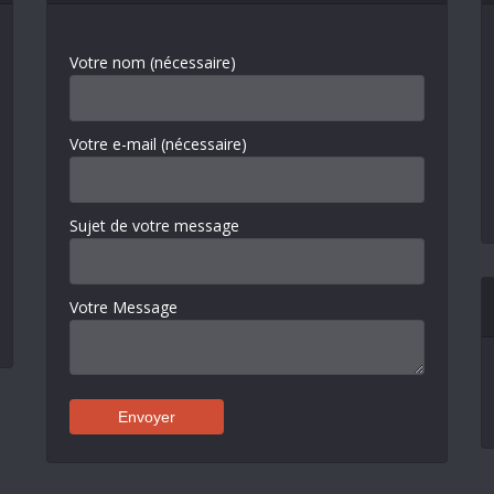
Votre nom (nécessaire)
Votre e-mail (nécessaire)
Sujet de votre message
Votre Message