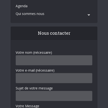
Agenda
Qui sommes nous
Nous contacter
Votre nom (nécessaire)
Votre e-mail (nécessaire)
Sujet de votre message
Votre Message