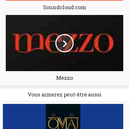
Soundcloud.com
Mezzo
Vous aimerez peut-être aussi