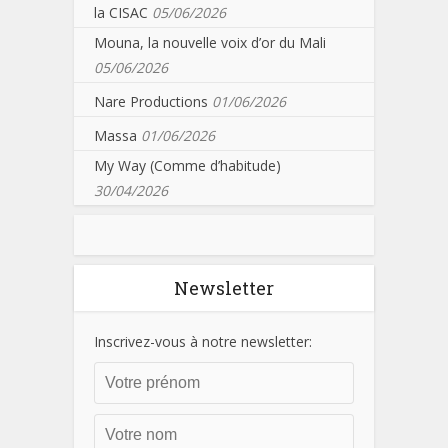
la CISAC
05/06/2026
Mouna, la nouvelle voix d’or du Mali
05/06/2026
Nare Productions
01/06/2026
Massa
01/06/2026
My Way (Comme d’habitude)
30/04/2026
Newsletter
Inscrivez-vous à notre newsletter: