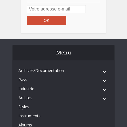
Menu
Archives/Documentation
Pays
Industrie
Artistes
Styles
Instruments
Albums