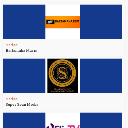
Medias
Bartamaha Music
Medias
Super Sean Media