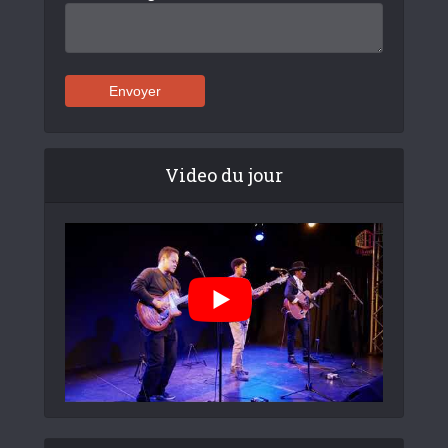
Video du jour