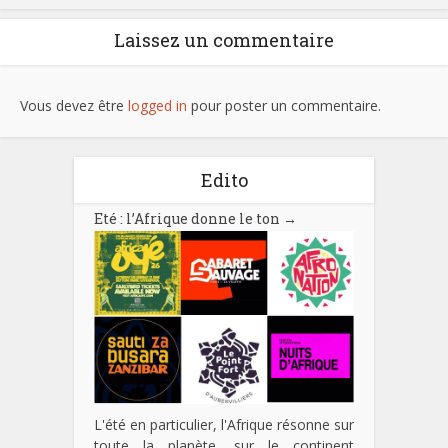
Laissez un commentaire
Vous devez être
logged in
pour poster un commentaire.
Edito
Eté : l’Afrique donne le ton
→
L'été en particulier, l'Afrique résonne sur
toute la planète, sur le continent