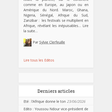
comme en Europe, au Japon ou en
Amérique du Nord. Maroc, Ghana,
Nigeria, Sénégal, Afrique du Sud,
Zanzibar : les festivals se multiplient en
Afrique, révélant les inépuisables…
Lire
la suite…
Par
Sylvie Clerfeuille
Lire tous les Editos
Derniers articles
Eté : l’Afrique donne le ton
23/06/2026
Edito : Youssou Ndour vice-président de