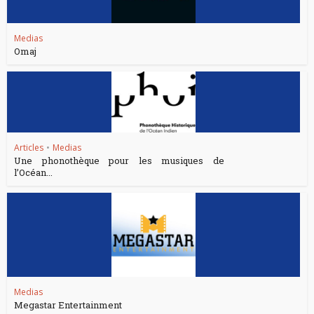
Medias
Omaj
Articles
•
Medias
Une phonothèque pour les musiques de
l’Océan...
Medias
Megastar Entertainment