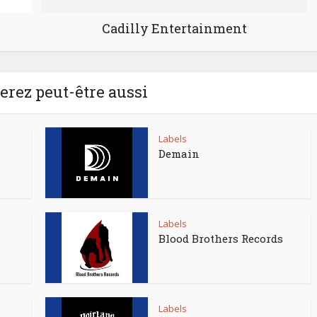
Cadilly Entertainment
rez peut-être aussi
Labels
Demain
Labels
Blood Brothers Records
Labels