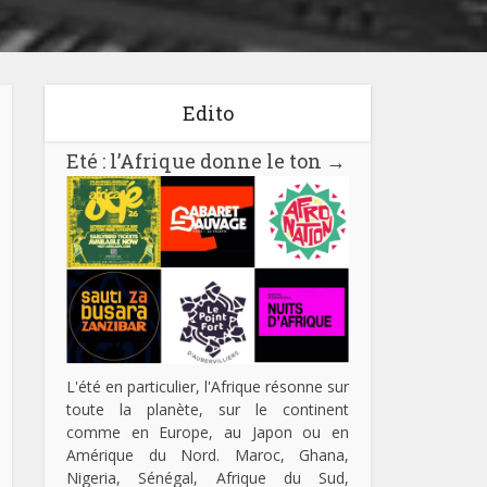
Edito
Eté : l’Afrique donne le ton
→
L'été en particulier, l'Afrique résonne sur
toute la planète, sur le continent
comme en Europe, au Japon ou en
Amérique du Nord. Maroc, Ghana,
Nigeria, Sénégal, Afrique du Sud,