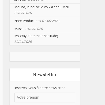
Mouna, la nouvelle voix d’or du Mali
05/06/2026
Nare Productions
01/06/2026
Massa
01/06/2026
My Way (Comme d’habitude)
30/04/2026
Newsletter
Inscrivez-vous à notre newsletter: