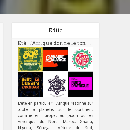
Edito
Eté : l’Afrique donne le ton
→
L'été en particulier, l'Afrique résonne sur
toute la planète, sur le continent
comme en Europe, au Japon ou en
Amérique du Nord. Maroc, Ghana,
Nigeria, Sénégal, Afrique du Sud,