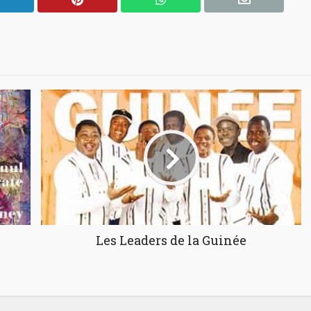
Les Leaders de la Guinée