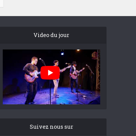
Video du jour
Suivez nous sur