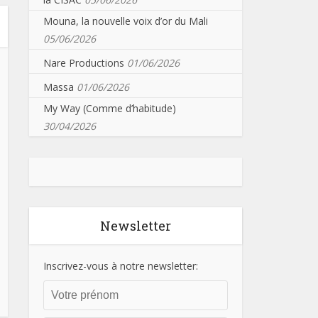
Mouna, la nouvelle voix d’or du Mali
05/06/2026
Nare Productions
01/06/2026
Massa
01/06/2026
My Way (Comme d’habitude)
30/04/2026
Newsletter
Inscrivez-vous à notre newsletter: