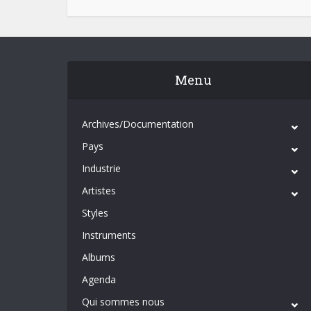
Menu
Archives/Documentation
Pays
Industrie
Artistes
Styles
Instruments
Albums
Agenda
Qui sommes nous