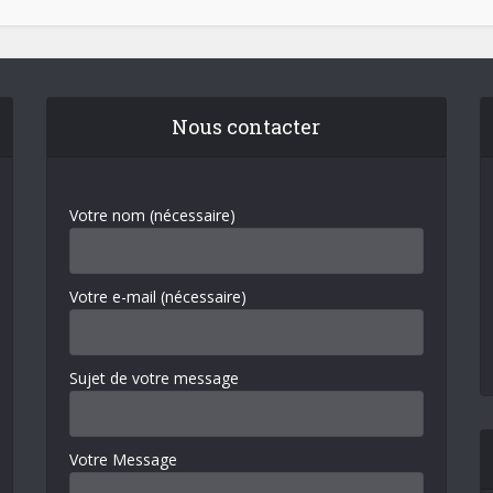
Nous contacter
Votre nom (nécessaire)
Votre e-mail (nécessaire)
Sujet de votre message
Votre Message