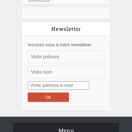
30/04/2026
Newsletter
Inscrivez-vous à notre newsletter:
Menu