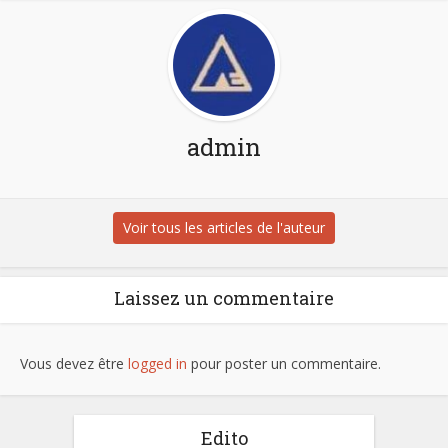
admin
Voir tous les articles de l'auteur
Laissez un commentaire
Vous devez être
logged in
pour poster un commentaire.
Edito