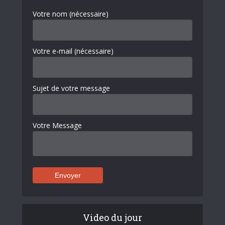
Votre nom (nécessaire)
Votre e-mail (nécessaire)
Sujet de votre message
Votre Message
Video du jour