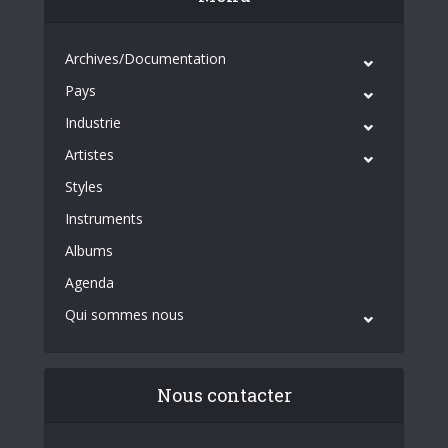
Archives/Documentation
Pays
Industrie
Artistes
Styles
Instruments
Albums
Agenda
Qui sommes nous
Nous contacter