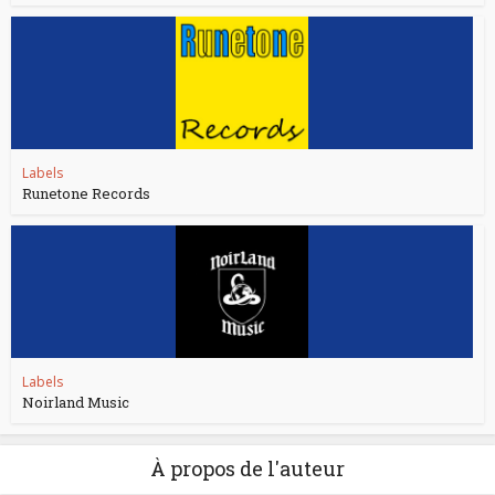
Labels
Runetone Records
Labels
Noirland Music
À propos de l'auteur