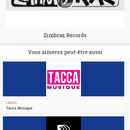
Zimbraz Records
Vous aimerez peut-être aussi
Labels
Tacca Musique