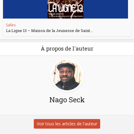
Salles
La Ligne 13 – Maison de la Jeunesse de Saint...
À propos de l'auteur
Nago Seck
Voir tous les articles de l'auteur