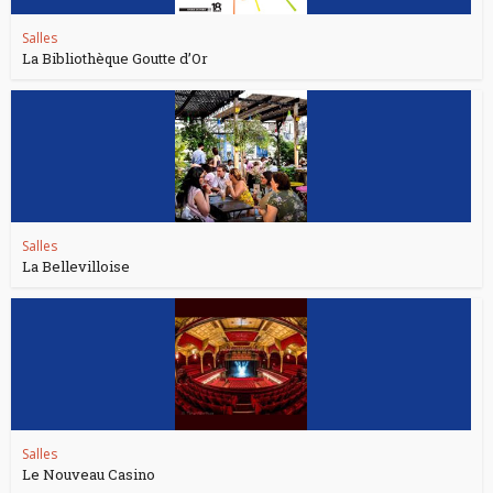
Salles
La Bibliothèque Goutte d’Or
Salles
La Bellevilloise
Salles
Le Nouveau Casino