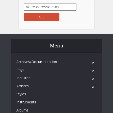
Menu
Archives/Documentation
Pays
Industrie
Artistes
Styles
Instruments
Albums