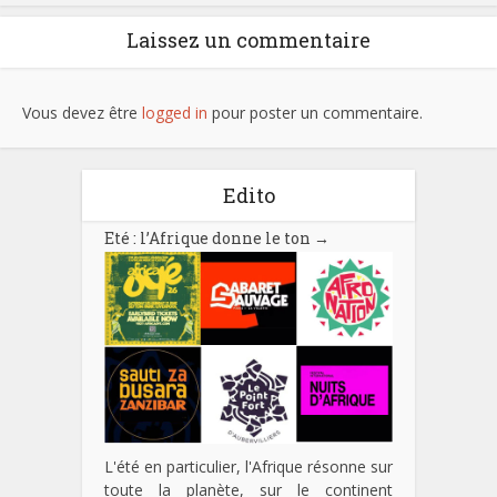
Laissez un commentaire
Vous devez être
logged in
pour poster un commentaire.
Edito
Eté : l’Afrique donne le ton
→
L'été en particulier, l'Afrique résonne sur
toute la planète, sur le continent