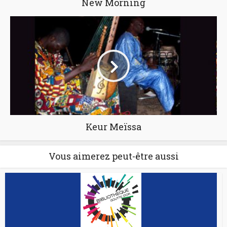
New Morning
Keur Meïssa
Vous aimerez peut-être aussi