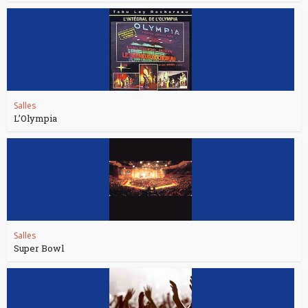
Salles
L’Olympia
Salles
Super Bowl