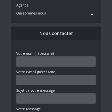
Agenda
Qui sommes nous
Nous contacter
Votre nom (nécessaire)
Votre e-mail (nécessaire)
Sujet de votre message
Votre Message