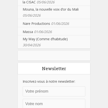
la CISAC
05/06/2026
Mouna, la nouvelle voix d’or du Mali
05/06/2026
Nare Productions
01/06/2026
Massa
01/06/2026
My Way (Comme d’habitude)
30/04/2026
Newsletter
Inscrivez-vous à notre newsletter: