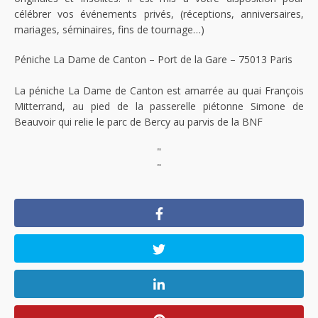
célébrer vos événements privés, (réceptions, anniversaires,
mariages, séminaires, fins de tournage…)
Péniche La Dame de Canton – Port de la Gare – 75013 Paris
La péniche La Dame de Canton est amarrée au quai François
Mitterrand, au pied de la passerelle piétonne Simone de
Beauvoir qui relie le parc de Bercy au parvis de la BNF
"
"