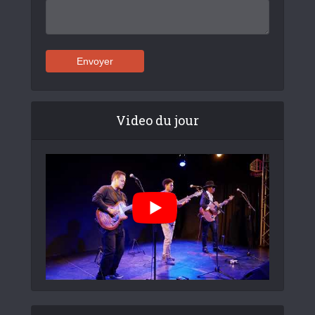
Video du jour