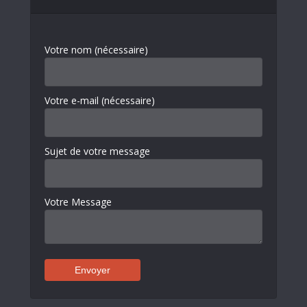
Votre nom (nécessaire)
Votre e-mail (nécessaire)
Sujet de votre message
Votre Message