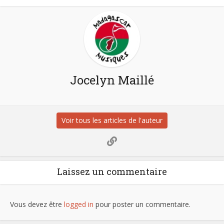
Jocelyn Maillé
Voir tous les articles de l'auteur
Laissez un commentaire
Vous devez être
logged in
pour poster un commentaire.