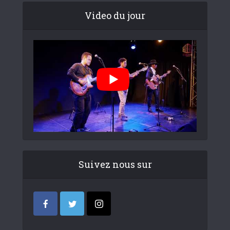
Video du jour
Suivez nous sur