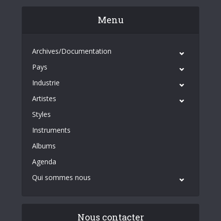
Menu
Archives/Documentation
Pays
Industrie
Artistes
Styles
Instruments
Albums
Agenda
Qui sommes nous
Nous contacter