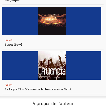
Salles
Super Bowl
Salles
La Ligne 13 – Maison de la Jeunesse de Saint...
À propos de l'auteur