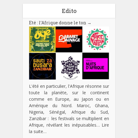
Edito
Eté : l’Afrique donne le ton
→
L'été en particulier, l'Afrique résonne sur
toute la planète, sur le continent
comme en Europe, au Japon ou en
Amérique du Nord. Maroc, Ghana,
Nigeria, Sénégal, Afrique du Sud,
Zanzibar : les festivals se multiplient en
Afrique, révélant les inépuisables…
Lire
la suite…