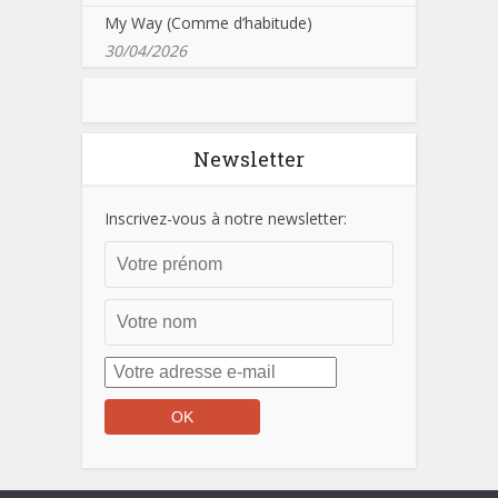
My Way (Comme d’habitude)
30/04/2026
Newsletter
Inscrivez-vous à notre newsletter: