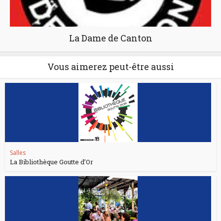
La Dame de Canton
Vous aimerez peut-être aussi
Salles
La Bibliothèque Goutte d’Or