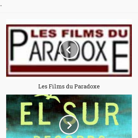
"
Les Films du Paradoxe