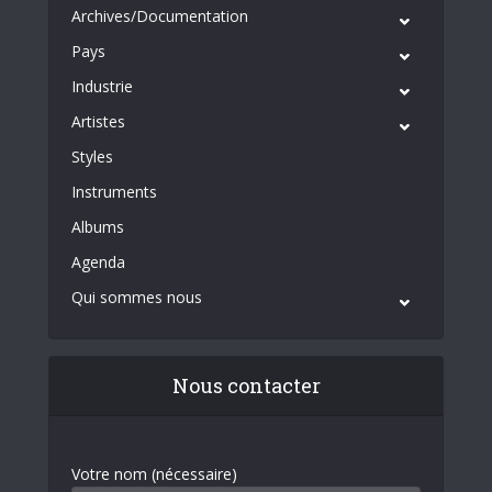
Archives/Documentation
Pays
Industrie
Artistes
Styles
Instruments
Albums
Agenda
Qui sommes nous
Nous contacter
Votre nom (nécessaire)