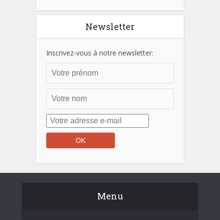
Newsletter
Inscrivez-vous à notre newsletter:
Menu