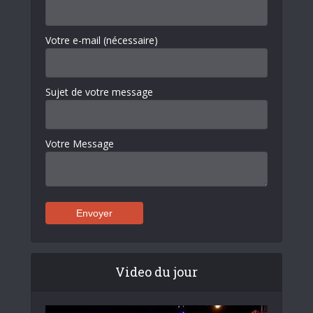
Votre e-mail (nécessaire)
Sujet de votre message
Votre Message
Video du jour