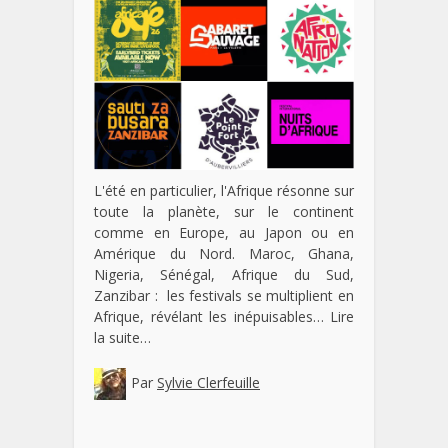
L'été en particulier, l'Afrique résonne sur
toute la planète, sur le continent
comme en Europe, au Japon ou en
Amérique du Nord. Maroc, Ghana,
Nigeria, Sénégal, Afrique du Sud,
Zanzibar : les festivals se multiplient en
Afrique, révélant les inépuisables…
Lire
la suite…
Par
Sylvie Clerfeuille