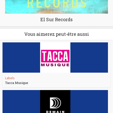
El Sur Records
Vous aimerez peut-être aussi
Labels
Tacca Musique