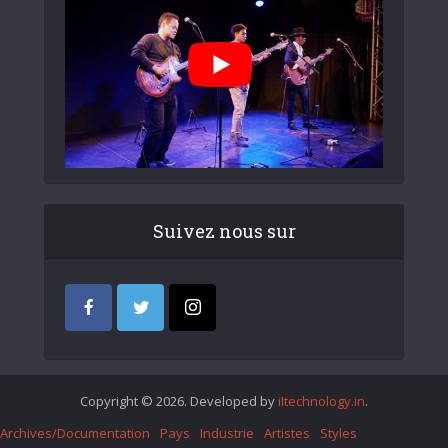
Suivez nous sur
Copyright © 2026. Developed by
iItechnology.in
.
Archives/Documentation
Pays
Industrie
Artistes
Styles