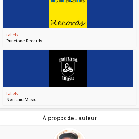
Labels
Runetone Records
Labels
Noirland Music
À propos de l'auteur