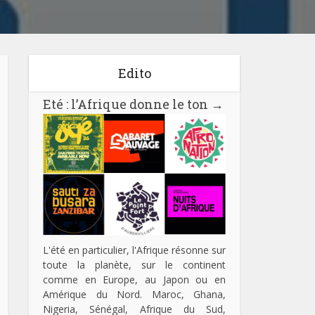
Edito
Eté : l’Afrique donne le ton
→
L'été en particulier, l'Afrique résonne sur
toute la planète, sur le continent
comme en Europe, au Japon ou en
Amérique du Nord. Maroc, Ghana,
Nigeria, Sénégal, Afrique du Sud,