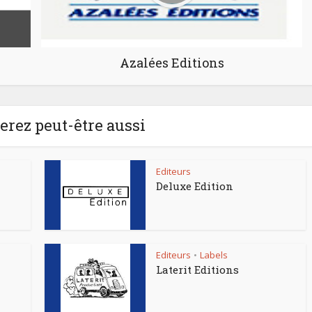
Azalées Editions
rez peut-être aussi
Editeurs
Deluxe Edition
Editeurs
Labels
•
Laterit Editions