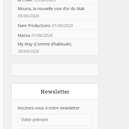
Mouna, la nouvelle voix d’or du Mali
05/06/2026
Nare Productions
01/06/2026
Massa
01/06/2026
My Way (Comme d’habitude)
30/04/2026
Newsletter
Inscrivez-vous à notre newsletter: