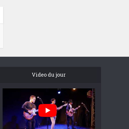
Video du jour