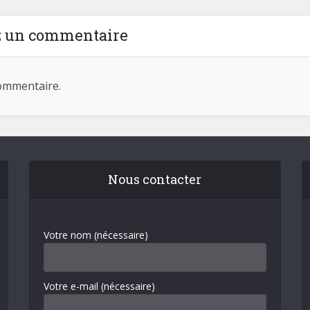
z un commentaire
ommentaire.
Nous contacter
Votre nom (nécessaire)
Votre e-mail (nécessaire)