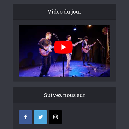
Video du jour
Suivez nous sur