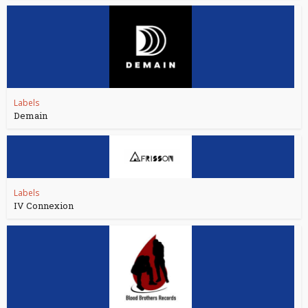
Labels
Demain
Labels
IV Connexion