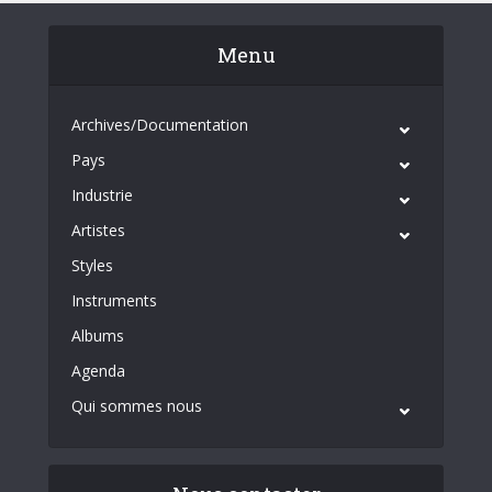
Menu
Archives/Documentation
Pays
Industrie
Artistes
Styles
Instruments
Albums
Agenda
Qui sommes nous