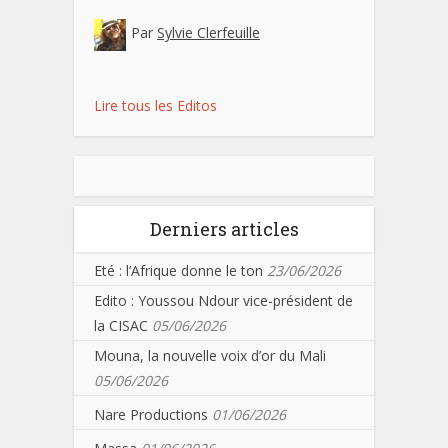
Par
Sylvie Clerfeuille
Lire tous les Editos
Derniers articles
Eté : l’Afrique donne le ton
23/06/2026
Edito : Youssou Ndour vice-président de
la CISAC
05/06/2026
Mouna, la nouvelle voix d’or du Mali
05/06/2026
Nare Productions
01/06/2026