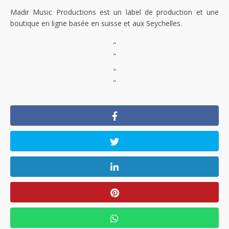
Madir Music Productions est un label de production et une
boutique en ligne basée en suisse et aux Seychelles.
"
"
"
"