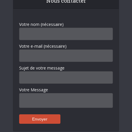
Nous contacter
Votre nom (nécessaire)
Votre e-mail (nécessaire)
Sujet de votre message
Votre Message