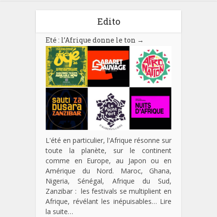
Edito
Eté : l’Afrique donne le ton
→
L'été en particulier, l'Afrique résonne sur
toute la planète, sur le continent
comme en Europe, au Japon ou en
Amérique du Nord. Maroc, Ghana,
Nigeria, Sénégal, Afrique du Sud,
Zanzibar : les festivals se multiplient en
Afrique, révélant les inépuisables…
Lire
la suite…