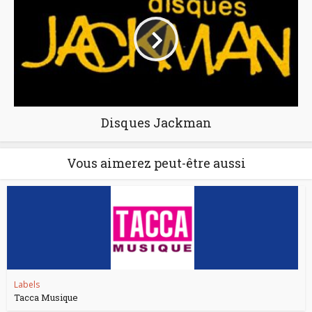
Disques Jackman
Vous aimerez peut-être aussi
Labels
Tacca Musique