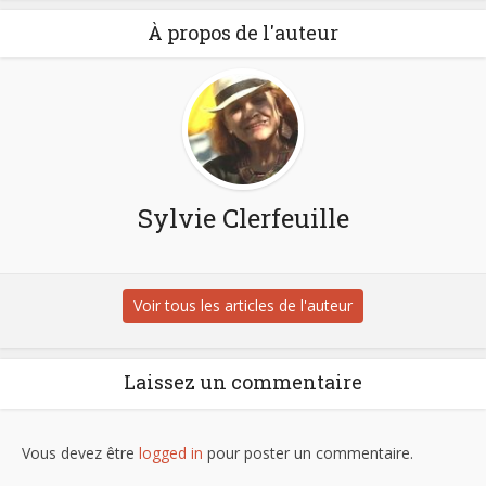
À propos de l'auteur
Sylvie Clerfeuille
Voir tous les articles de l'auteur
Laissez un commentaire
Vous devez être
logged in
pour poster un commentaire.