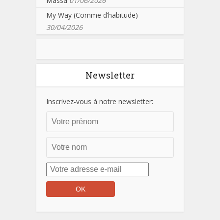
Massa
01/06/2026
My Way (Comme d’habitude)
30/04/2026
Newsletter
Inscrivez-vous à notre newsletter: