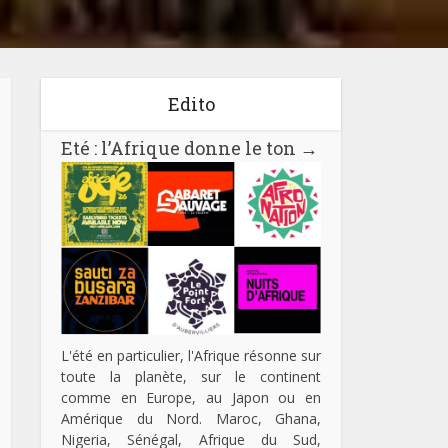
Edito
Eté : l’Afrique donne le ton
→
L'été en particulier, l'Afrique résonne sur
toute la planète, sur le continent
comme en Europe, au Japon ou en
Amérique du Nord. Maroc, Ghana,
Nigeria, Sénégal, Afrique du Sud,