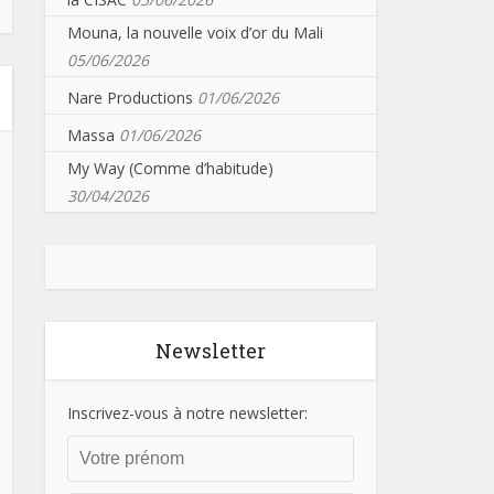
Mouna, la nouvelle voix d’or du Mali
05/06/2026
Nare Productions
01/06/2026
Massa
01/06/2026
My Way (Comme d’habitude)
30/04/2026
Newsletter
Inscrivez-vous à notre newsletter: