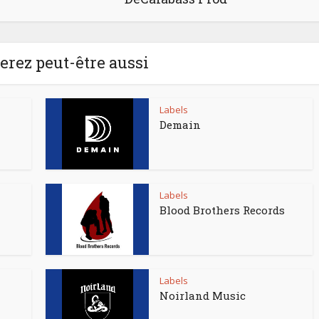
rez peut-être aussi
Labels
Demain
Labels
Blood Brothers Records
Labels
Noirland Music