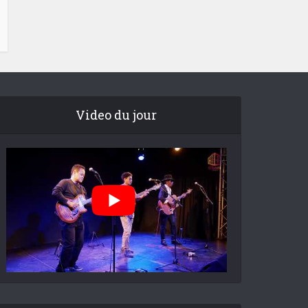
Video du jour