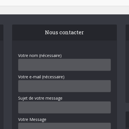
Nous contacter
Votre nom (nécessaire)
Votre e-mail (nécessaire)
Sujet de votre message
Votre Message