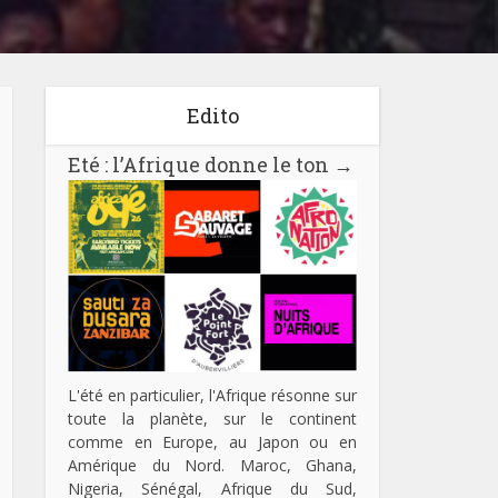
Edito
Eté : l’Afrique donne le ton
→
L'été en particulier, l'Afrique résonne sur
toute la planète, sur le continent
comme en Europe, au Japon ou en
Amérique du Nord. Maroc, Ghana,
Nigeria, Sénégal, Afrique du Sud,