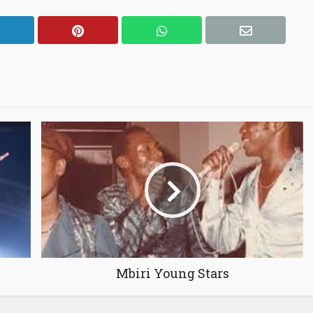
Mbiri Young Stars