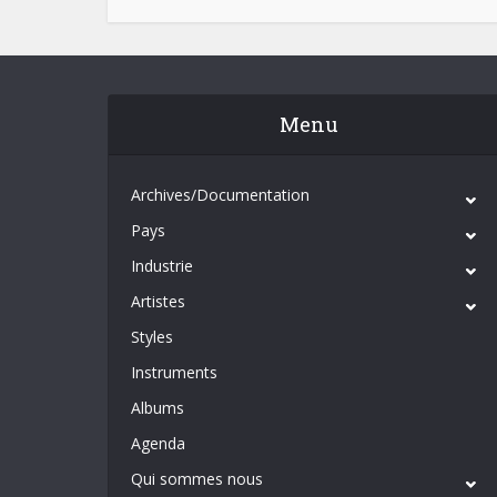
Menu
Archives/Documentation
Pays
Industrie
Artistes
Styles
Instruments
Albums
Agenda
Qui sommes nous