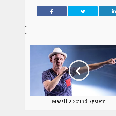
"
"
Massilia Sound System