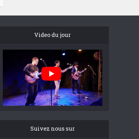
Video du jour
Suivez nous sur