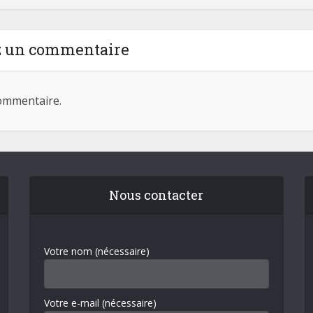
z un commentaire
ommentaire.
Nous contacter
Votre nom (nécessaire)
Votre e-mail (nécessaire)