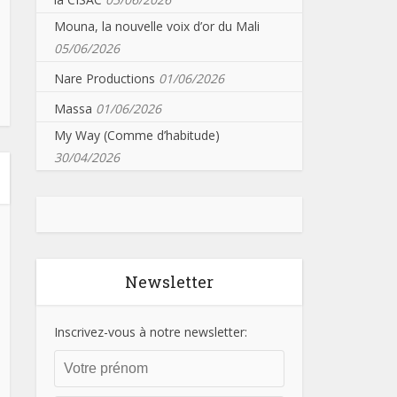
Mouna, la nouvelle voix d’or du Mali
05/06/2026
Nare Productions
01/06/2026
Massa
01/06/2026
My Way (Comme d’habitude)
30/04/2026
Newsletter
Inscrivez-vous à notre newsletter: