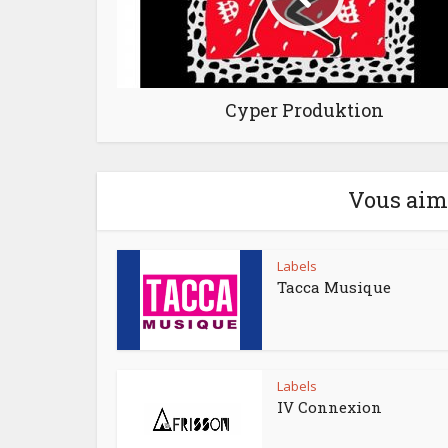
Cyper Produktion
Vous aime
Labels
Tacca Musique
Labels
IV Connexion