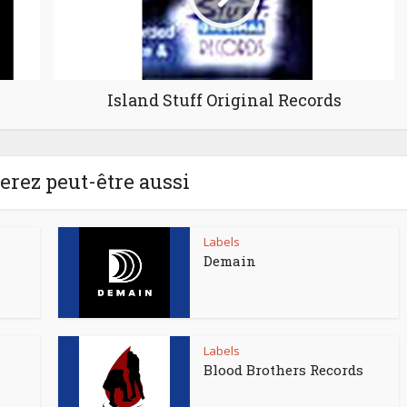
Island Stuff Original Records
rez peut-être aussi
Labels
Demain
Labels
Blood Brothers Records