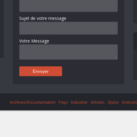
Sujet de votre message
Votre Message
Archives/Documentation
Pays
Industrie
Artistes
Styles
Instrum