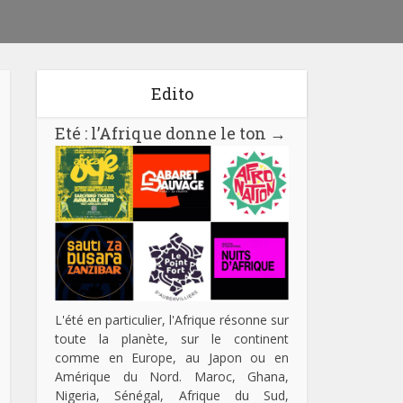
Edito
Eté : l’Afrique donne le ton
→
L'été en particulier, l'Afrique résonne sur
toute la planète, sur le continent
comme en Europe, au Japon ou en
Amérique du Nord. Maroc, Ghana,
Nigeria, Sénégal, Afrique du Sud,