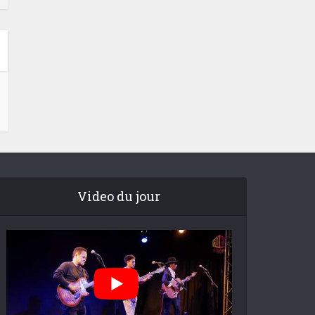
Video du jour