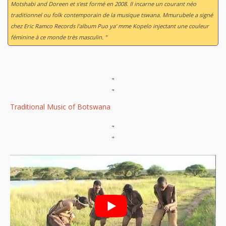
Motshabi and Doreen et s'est formé en 2008. Il incarne un courant néo
traditionnel ou folk contemporain de la musique tswana. Mmurubele a signé
chez Eric Ramco Records l'album
Puo ya' mme Kopelo
injectant une couleur
féminine à ce monde très masculin. ”
"
"
Traditional Music of Botswana
"
"