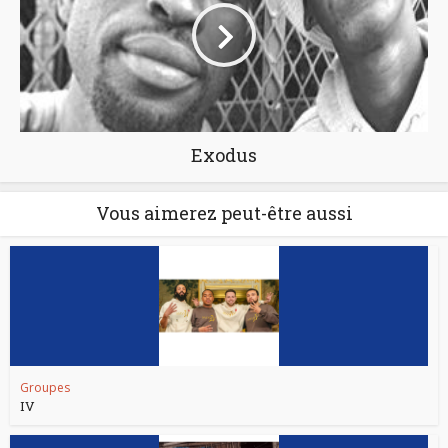
Exodus
Vous aimerez peut-être aussi
Groupes
IV