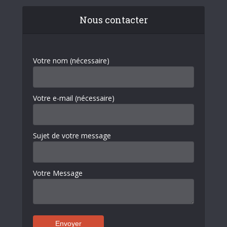
Nous contacter
Votre nom (nécessaire)
Votre e-mail (nécessaire)
Sujet de votre message
Votre Message