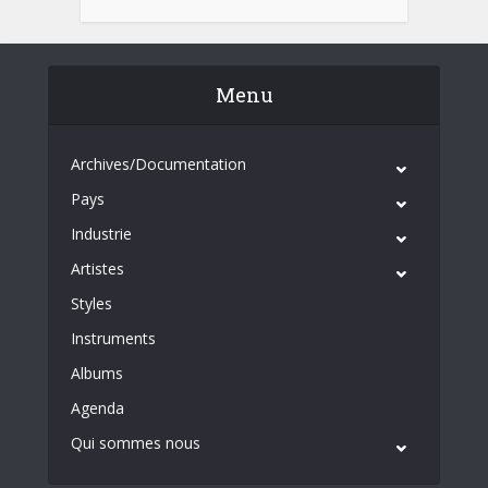
Menu
Archives/Documentation
Pays
Industrie
Artistes
Styles
Instruments
Albums
Agenda
Qui sommes nous