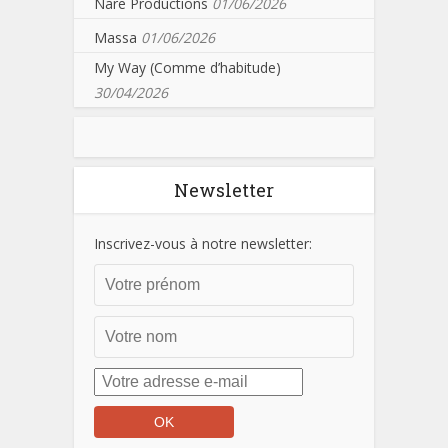
Nare Productions
01/06/2026
Massa
01/06/2026
My Way (Comme d’habitude)
30/04/2026
Newsletter
Inscrivez-vous à notre newsletter: