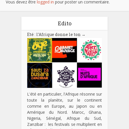
Vous devez être
logged in
pour poster un commentaire.
Edito
Eté : l’Afrique donne le ton
→
L'été en particulier, l'Afrique résonne sur
toute la planète, sur le continent
comme en Europe, au Japon ou en
Amérique du Nord. Maroc, Ghana,
Nigeria, Sénégal, Afrique du Sud,
Zanzibar : les festivals se multiplient en