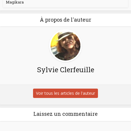
Magikara
À propos de l'auteur
Sylvie Clerfeuille
Voir tous les articles de l'auteur
Laissez un commentaire