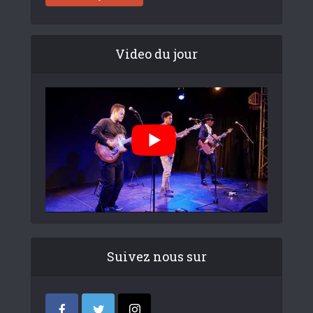
Video du jour
Suivez nous sur