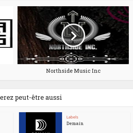
Northside Music Inc
rez peut-être aussi
Labels
Demain