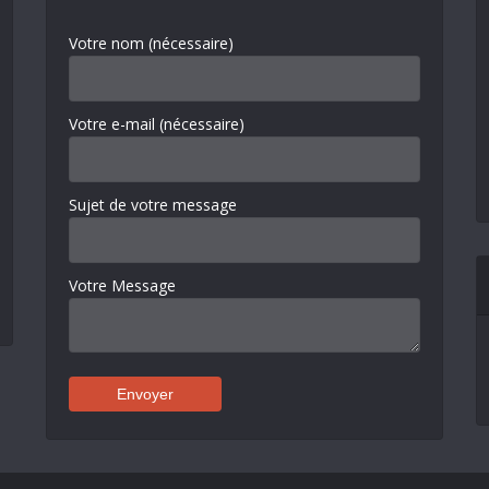
Votre nom (nécessaire)
Votre e-mail (nécessaire)
Sujet de votre message
Votre Message