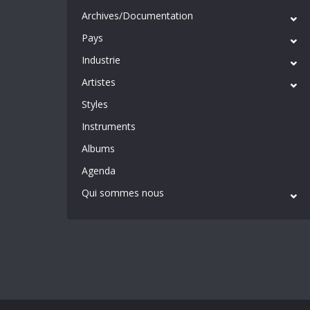
Archives/Documentation
Pays
Industrie
Artistes
Styles
Instruments
Albums
Agenda
Qui sommes nous