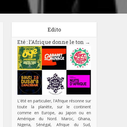
Edito
Eté : l’Afrique donne le ton
→
L'été en particulier, l'Afrique résonne sur
toute la planète, sur le continent
comme en Europe, au Japon ou en
Amérique du Nord. Maroc, Ghana,
Nigeria, Sénégal, Afrique du Sud,