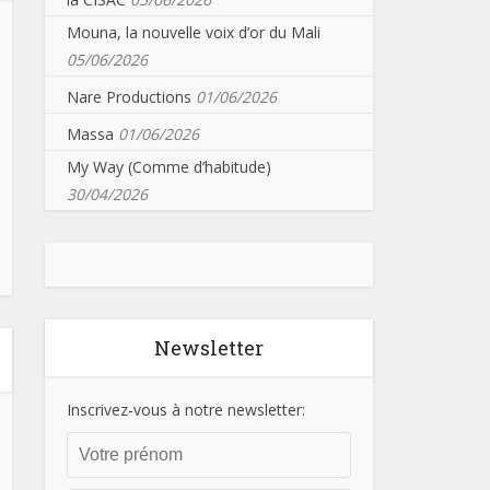
Mouna, la nouvelle voix d’or du Mali
05/06/2026
Nare Productions
01/06/2026
Massa
01/06/2026
My Way (Comme d’habitude)
30/04/2026
Newsletter
Inscrivez-vous à notre newsletter: