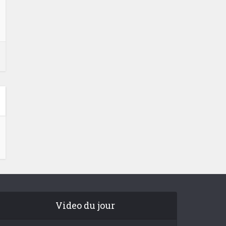
Video du jour