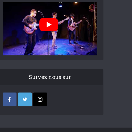
Suivez nous sur