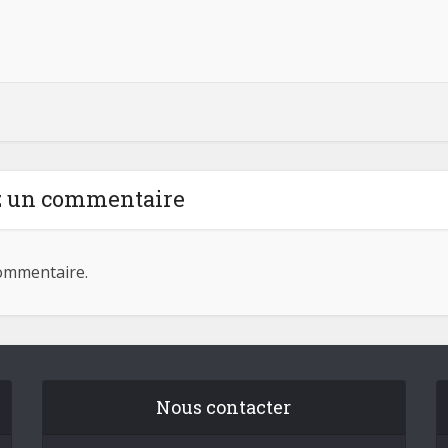
z un commentaire
ommentaire.
Nous contacter