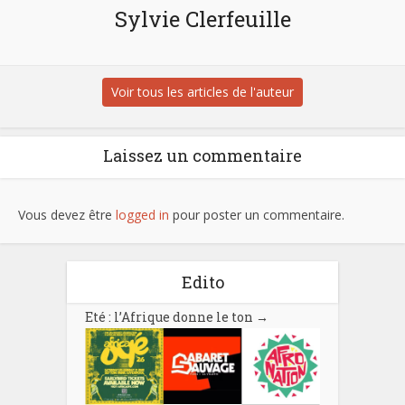
Sylvie Clerfeuille
Voir tous les articles de l'auteur
Laissez un commentaire
Vous devez être
logged in
pour poster un commentaire.
Edito
Eté : l’Afrique donne le ton
→