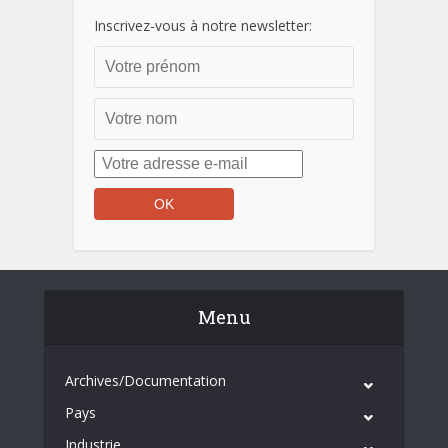
Inscrivez-vous à notre newsletter:
Menu
Archives/Documentation
Pays
Industrie