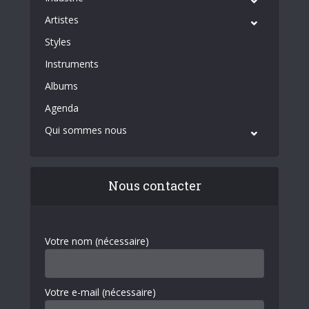
Artistes
Styles
Instruments
Albums
Agenda
Qui sommes nous
Nous contacter
Votre nom (nécessaire)
Votre e-mail (nécessaire)