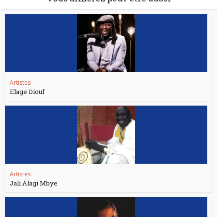
Artistes
Elage Diouf
Artistes
Jali Alagi Mbye