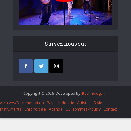
Suivez nous sur
Copyright © 2026. Developed by
iItechnology.in
.
Archives/Documentation
Pays
Industrie
Artistes
Styles
Instruments
Chronologie
Agenda
Qui sommes-nous ?
Contact