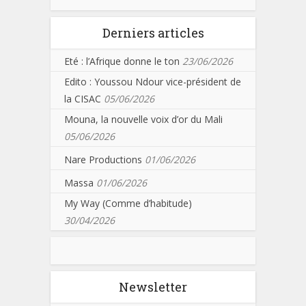
Derniers articles
Eté : l’Afrique donne le ton
23/06/2026
Edito : Youssou Ndour vice-président de
la CISAC
05/06/2026
Mouna, la nouvelle voix d’or du Mali
05/06/2026
Nare Productions
01/06/2026
Massa
01/06/2026
My Way (Comme d’habitude)
30/04/2026
Newsletter