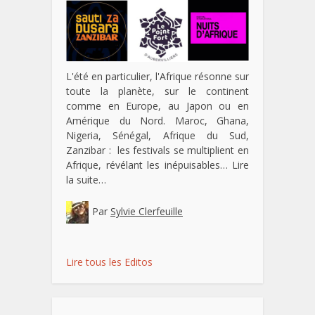
L'été en particulier, l'Afrique résonne sur
toute la planète, sur le continent
comme en Europe, au Japon ou en
Amérique du Nord. Maroc, Ghana,
Nigeria, Sénégal, Afrique du Sud,
Zanzibar : les festivals se multiplient en
Afrique, révélant les inépuisables…
Lire
la suite…
Par
Sylvie Clerfeuille
Lire tous les Editos