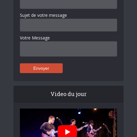
Sujet de votre message
Votre Message
Video du jour