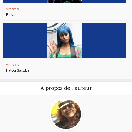
Artistes
Rsko
Artistes
Fatou Samba
À propos de l'auteur