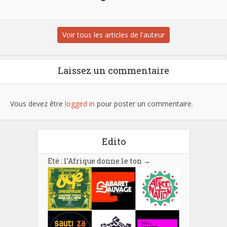
Voir tous les articles de l'auteur
Laissez un commentaire
Vous devez être
logged in
pour poster un commentaire.
Edito
Eté : l’Afrique donne le ton
→