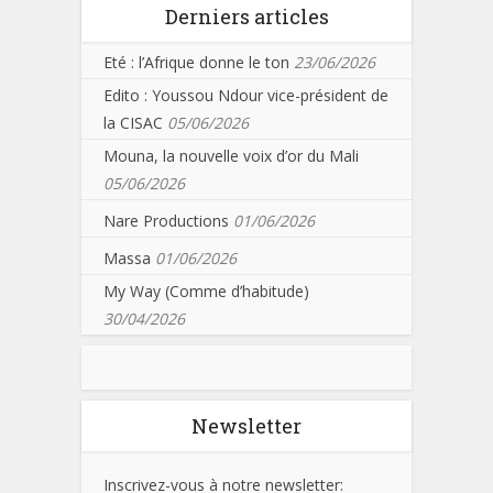
Derniers articles
Eté : l’Afrique donne le ton
23/06/2026
Edito : Youssou Ndour vice-président de
la CISAC
05/06/2026
Mouna, la nouvelle voix d’or du Mali
05/06/2026
Nare Productions
01/06/2026
Massa
01/06/2026
My Way (Comme d’habitude)
30/04/2026
Newsletter
Inscrivez-vous à notre newsletter: