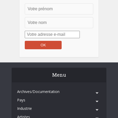
Menu
Archives/Documentation
Pays
Industrie
Artistes