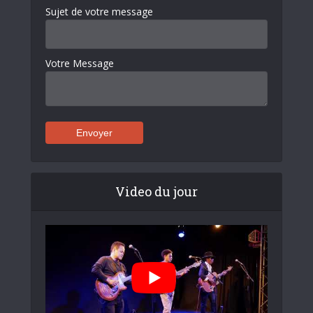
Sujet de votre message
Votre Message
Video du jour