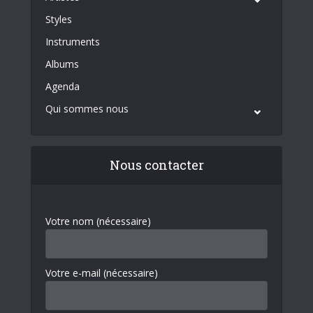
Styles
Instruments
Albums
Agenda
Qui sommes nous
Nous contacter
Votre nom (nécessaire)
Votre e-mail (nécessaire)