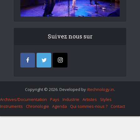
Suivez nous sur
Copyright © 2026. Developed by
iItechnology.in
.
Archives/Documentation
Pays
Industrie
Artistes
Styles
Instruments
Chronologie
Agenda
Qui sommes-nous ?
Contact