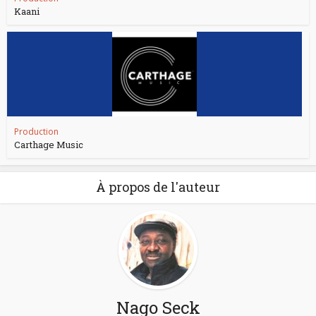
Kaani
Production
Carthage Music
À propos de l'auteur
Nago Seck