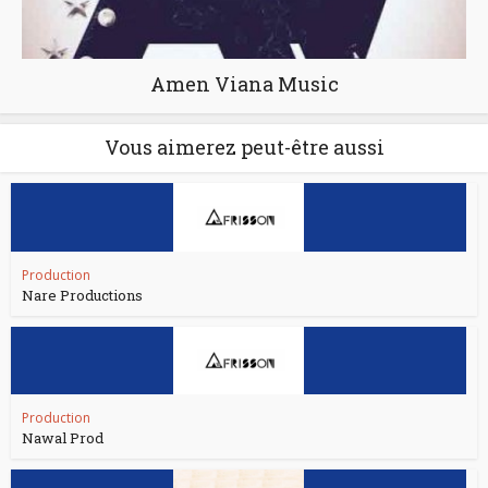
Amen Viana Music
Vous aimerez peut-être aussi
Production
Nare Productions
Production
Nawal Prod