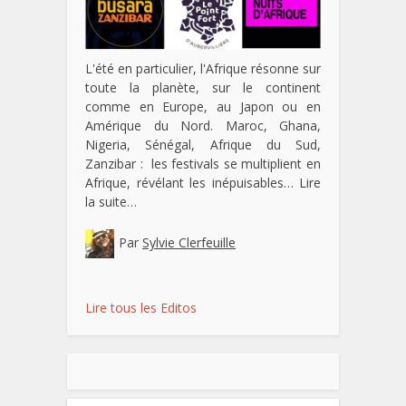
L'été en particulier, l'Afrique résonne sur
toute la planète, sur le continent
comme en Europe, au Japon ou en
Amérique du Nord. Maroc, Ghana,
Nigeria, Sénégal, Afrique du Sud,
Zanzibar : les festivals se multiplient en
Afrique, révélant les inépuisables…
Lire
la suite…
Par
Sylvie Clerfeuille
Lire tous les Editos