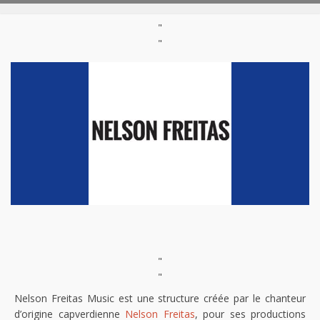
"
"
"
"
Nelson Freitas Music est une structure créée par le chanteur
d’origine capverdienne
Nelson Freitas
, pour ses productions