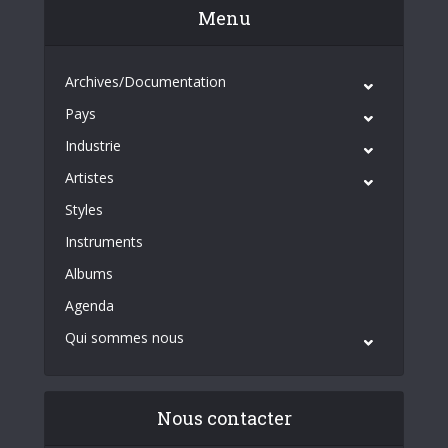
Menu
Archives/Documentation
Pays
Industrie
Artistes
Styles
Instruments
Albums
Agenda
Qui sommes nous
Nous contacter