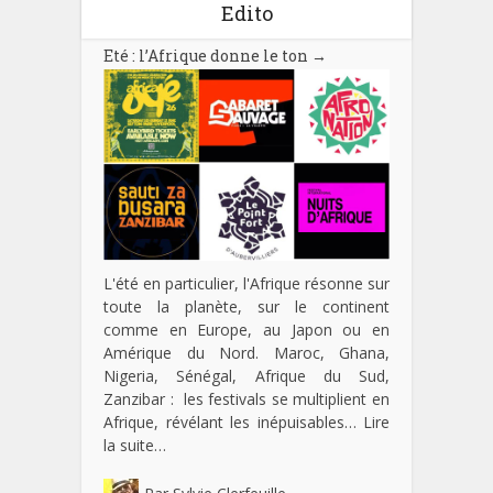
Edito
Eté : l’Afrique donne le ton
→
L'été en particulier, l'Afrique résonne sur
toute la planète, sur le continent
comme en Europe, au Japon ou en
Amérique du Nord. Maroc, Ghana,
Nigeria, Sénégal, Afrique du Sud,
Zanzibar : les festivals se multiplient en
Afrique, révélant les inépuisables…
Lire
la suite…