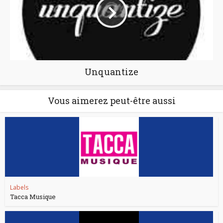
Unquantize
Vous aimerez peut-être aussi
Labels
Tacca Musique