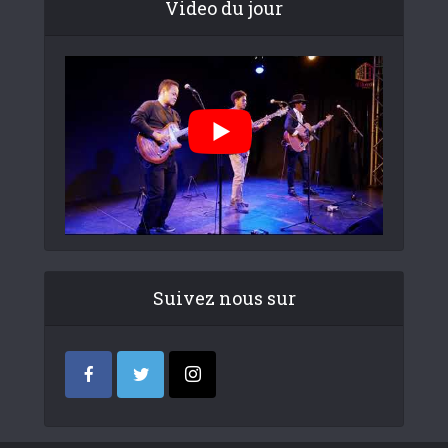
Video du jour
Suivez nous sur