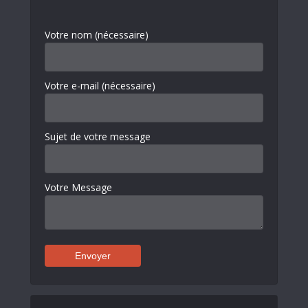
Votre nom (nécessaire)
Votre e-mail (nécessaire)
Sujet de votre message
Votre Message