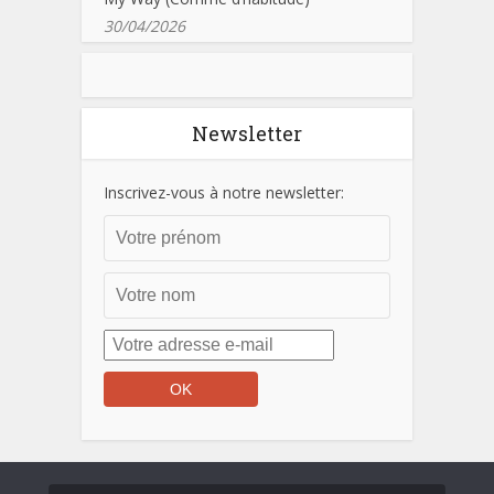
30/04/2026
Newsletter
Inscrivez-vous à notre newsletter: