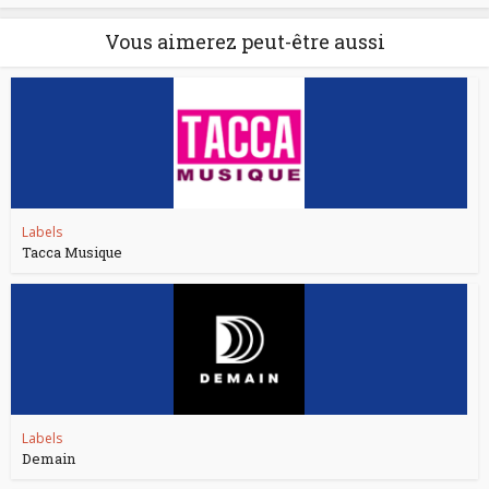
Vous aimerez peut-être aussi
Labels
Tacca Musique
Labels
Demain