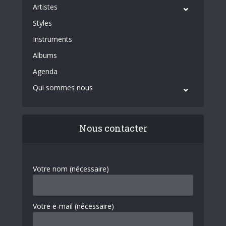
Artistes
Styles
Instruments
Albums
Agenda
Qui sommes nous
Nous contacter
Votre nom (nécessaire)
Votre e-mail (nécessaire)