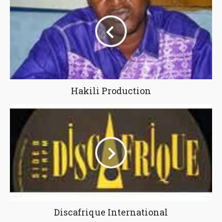
Hakili Production
Discafrique International