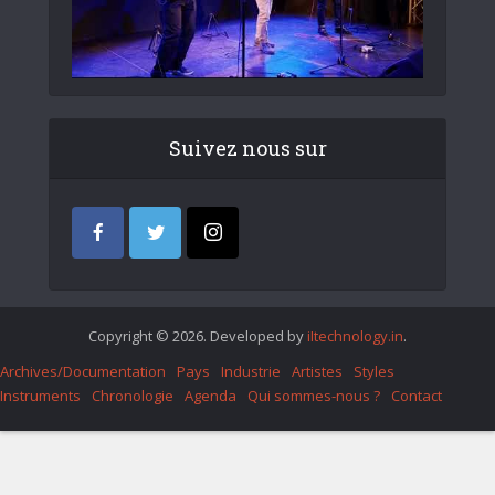
Suivez nous sur
Copyright © 2026. Developed by
iItechnology.in
.
Archives/Documentation
Pays
Industrie
Artistes
Styles
Instruments
Chronologie
Agenda
Qui sommes-nous ?
Contact