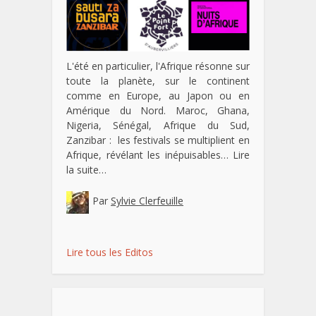
L'été en particulier, l'Afrique résonne sur
toute la planète, sur le continent
comme en Europe, au Japon ou en
Amérique du Nord. Maroc, Ghana,
Nigeria, Sénégal, Afrique du Sud,
Zanzibar : les festivals se multiplient en
Afrique, révélant les inépuisables…
Lire
la suite…
Par
Sylvie Clerfeuille
Lire tous les Editos