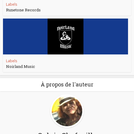
Labels
Runetone Records
Labels
Noirland Music
À propos de l'auteur