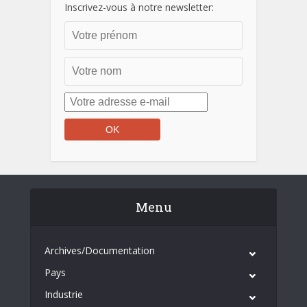
Inscrivez-vous à notre newsletter:
Menu
Archives/Documentation
Pays
Industrie