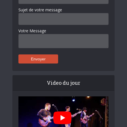
Sujet de votre message
Votre Message
Video du jour