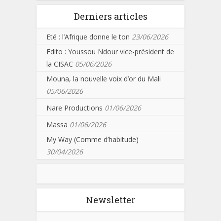
Derniers articles
Eté : l’Afrique donne le ton
23/06/2026
Edito : Youssou Ndour vice-président de
la CISAC
05/06/2026
Mouna, la nouvelle voix d’or du Mali
05/06/2026
Nare Productions
01/06/2026
Massa
01/06/2026
My Way (Comme d’habitude)
30/04/2026
Newsletter