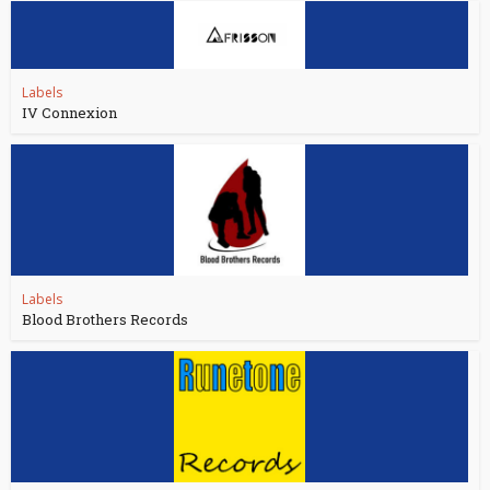
Labels
IV Connexion
Labels
Blood Brothers Records