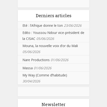
Derniers articles
Eté : l’Afrique donne le ton
23/06/2026
Edito : Youssou Ndour vice-président de
la CISAC
05/06/2026
Mouna, la nouvelle voix d’or du Mali
05/06/2026
Nare Productions
01/06/2026
Massa
01/06/2026
My Way (Comme d’habitude)
30/04/2026
Newsletter