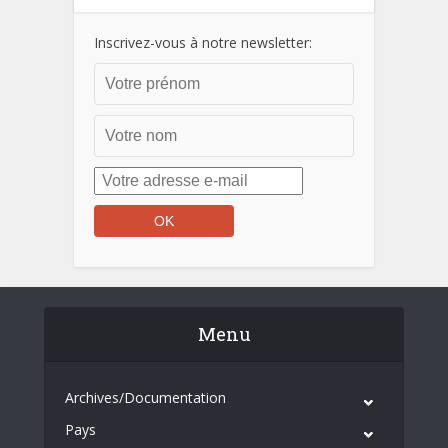
Inscrivez-vous à notre newsletter:
Menu
Archives/Documentation
Pays