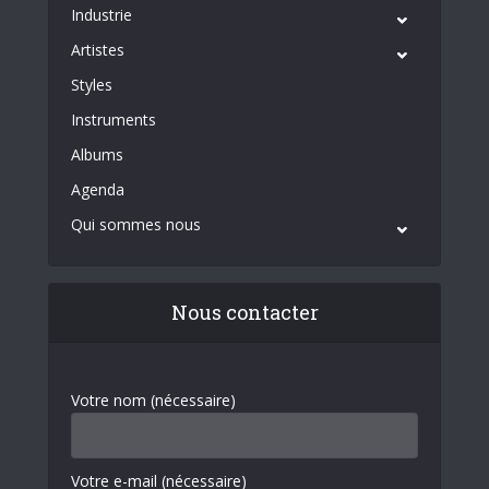
Industrie
Artistes
Styles
Instruments
Albums
Agenda
Qui sommes nous
Nous contacter
Votre nom (nécessaire)
Votre e-mail (nécessaire)