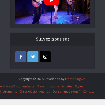
Suivez nous sur
Copyright © 2026. Developed by
iItechnology.in
.
Archives/Documentation
Pays
Industrie
Artistes
Styles
Instruments
Chronologie
Agenda
Qui sommes-nous ?
Contact