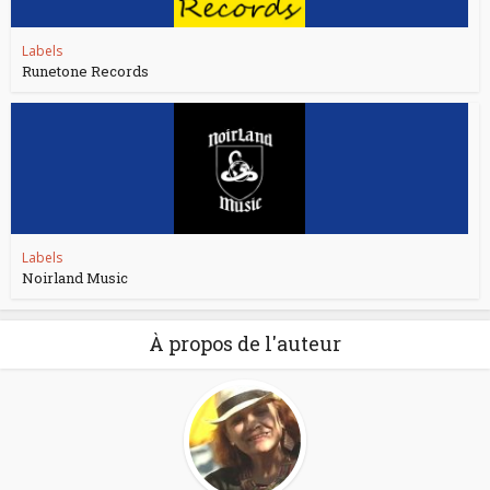
Labels
Runetone Records
Labels
Noirland Music
À propos de l'auteur