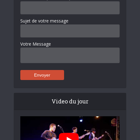
Sujet de votre message
Votre Message
Video du jour