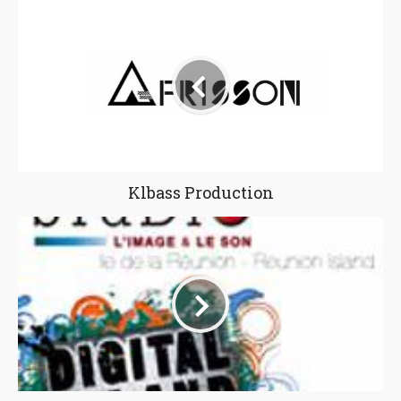
Klbass Production