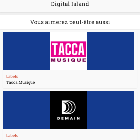
Digital Island
Vous aimerez peut-être aussi
Labels
Tacca Musique
Labels