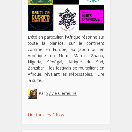
L'été en particulier, l'Afrique résonne sur
toute la planète, sur le continent
comme en Europe, au Japon ou en
Amérique du Nord. Maroc, Ghana,
Nigeria, Sénégal, Afrique du Sud,
Zanzibar : les festivals se multiplient en
Afrique, révélant les inépuisables…
Lire
la suite…
Par
Sylvie Clerfeuille
Lire tous les Editos