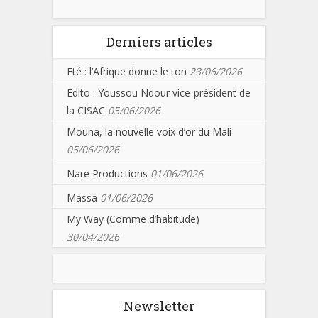
Derniers articles
Eté : l’Afrique donne le ton
23/06/2026
Edito : Youssou Ndour vice-président de
la CISAC
05/06/2026
Mouna, la nouvelle voix d’or du Mali
05/06/2026
Nare Productions
01/06/2026
Massa
01/06/2026
My Way (Comme d’habitude)
30/04/2026
Newsletter