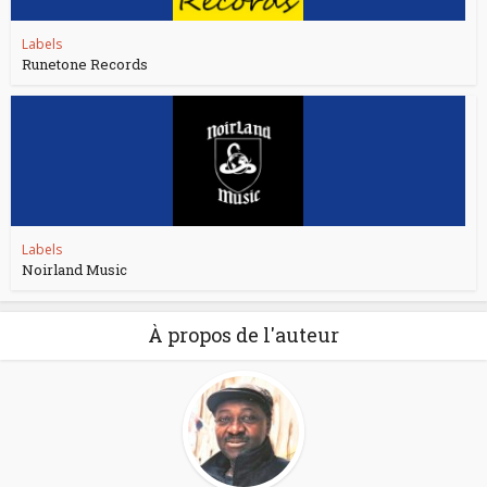
Labels
Runetone Records
Labels
Noirland Music
À propos de l'auteur