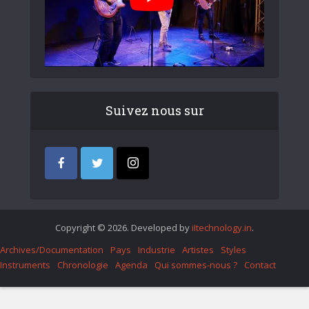
Suivez nous sur
Copyright © 2026. Developed by
iItechnology.in
.
Archives/Documentation
Pays
Industrie
Artistes
Styles
Instruments
Chronologie
Agenda
Qui sommes-nous ?
Contact