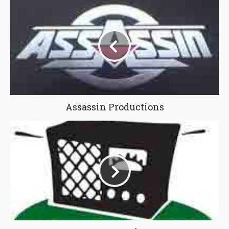
Assassin Productions