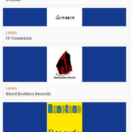
Labels
IV Connexion
Labels
Blood Brothers Records