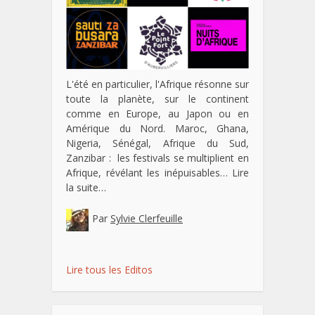
L'été en particulier, l'Afrique résonne sur
toute la planète, sur le continent
comme en Europe, au Japon ou en
Amérique du Nord. Maroc, Ghana,
Nigeria, Sénégal, Afrique du Sud,
Zanzibar : les festivals se multiplient en
Afrique, révélant les inépuisables…
Lire
la suite…
Par
Sylvie Clerfeuille
Lire tous les Editos