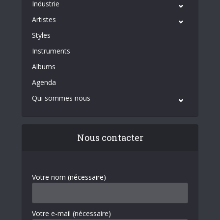
Industrie
Artistes
Styles
Instruments
Albums
Agenda
Qui sommes nous
Nous contacter
Votre nom (nécessaire)
Votre e-mail (nécessaire)