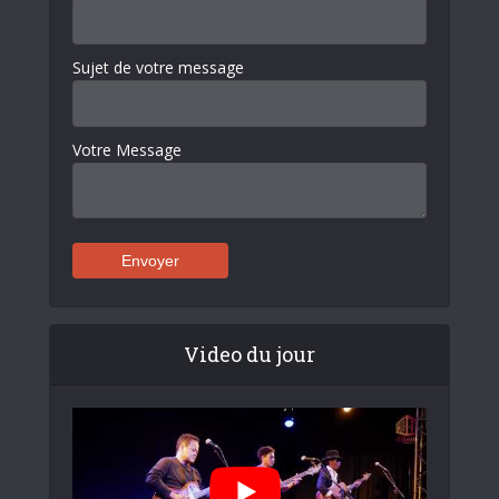
Sujet de votre message
Votre Message
Video du jour