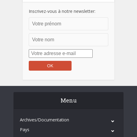
Inscrivez-vous à notre newsletter:
Menu
Archives/Documentation
Pays