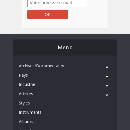
Menu
Archives/Documentation
Pays
Industrie
Artistes
Styles
Instruments
Albums