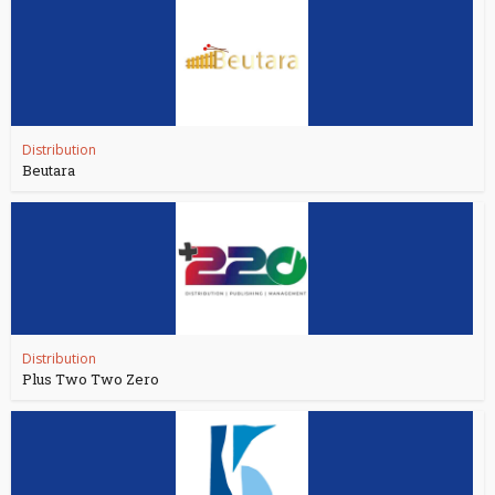
Distribution
Beutara
Distribution
Plus Two Two Zero