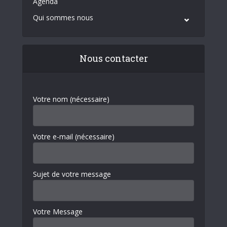
Agenda
Qui sommes nous
Nous contacter
Votre nom (nécessaire)
Votre e-mail (nécessaire)
Sujet de votre message
Votre Message