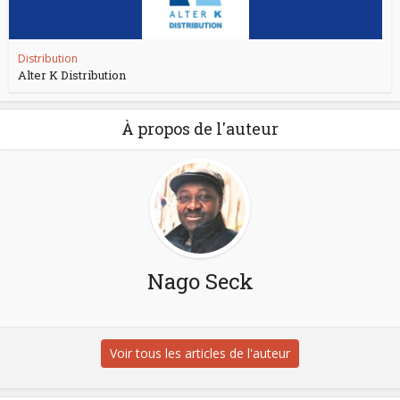
Distribution
Alter K Distribution
À propos de l'auteur
Nago Seck
Voir tous les articles de l'auteur