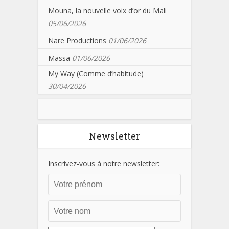
Mouna, la nouvelle voix d’or du Mali
05/06/2026
Nare Productions
01/06/2026
Massa
01/06/2026
My Way (Comme d’habitude)
30/04/2026
Newsletter
Inscrivez-vous à notre newsletter: