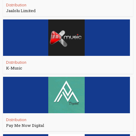
Distribution
Jaalolu Limited
Distribution
K-Music
Distribution
Pay Me Now Digital