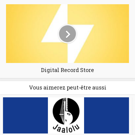
Digital Record Store
Vous aimerez peut-être aussi