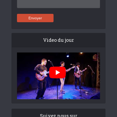
Video du jour
Suivez nous sur