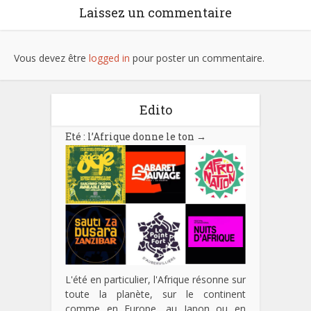
Laissez un commentaire
Vous devez être
logged in
pour poster un commentaire.
Edito
Eté : l’Afrique donne le ton
→
L'été en particulier, l'Afrique résonne sur
toute la planète, sur le continent
comme en Europe, au Japon ou en