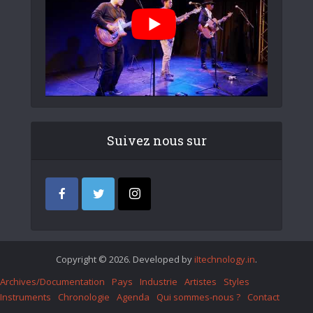
Suivez nous sur
Copyright © 2026. Developed by
iItechnology.in
.
Archives/Documentation
Pays
Industrie
Artistes
Styles
Instruments
Chronologie
Agenda
Qui sommes-nous ?
Contact