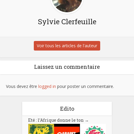
Sylvie Clerfeuille
Voir tous les articles de l'auteur
Laissez un commentaire
Vous devez être
logged in
pour poster un commentaire.
Edito
Eté : l’Afrique donne le ton
→