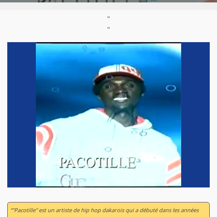
"
"
“"Pacotille" est un artiste de hip hop dakarois qui a débuté dans les années