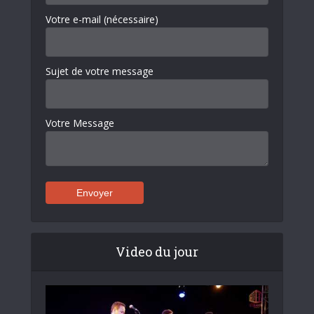
Votre e-mail (nécessaire)
Sujet de votre message
Votre Message
Video du jour