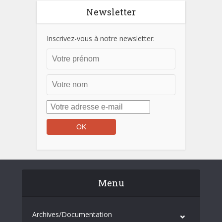
Newsletter
Inscrivez-vous à notre newsletter:
Menu
Archives/Documentation