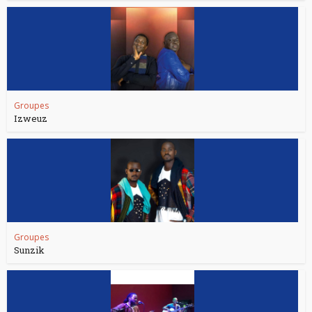
Groupes
Izweuz
Groupes
Sunzik