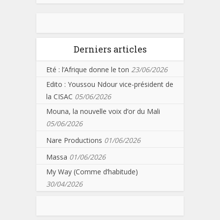
Derniers articles
Eté : l’Afrique donne le ton
23/06/2026
Edito : Youssou Ndour vice-président de
la CISAC
05/06/2026
Mouna, la nouvelle voix d’or du Mali
05/06/2026
Nare Productions
01/06/2026
Massa
01/06/2026
My Way (Comme d’habitude)
30/04/2026