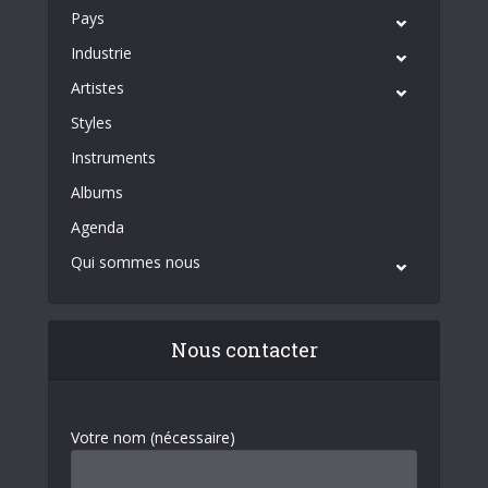
Pays
Industrie
Artistes
Styles
Instruments
Albums
Agenda
Qui sommes nous
Nous contacter
Votre nom (nécessaire)