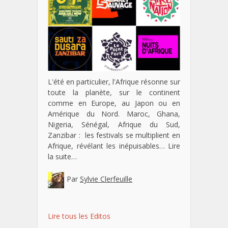
L'été en particulier, l'Afrique résonne sur
toute la planète, sur le continent
comme en Europe, au Japon ou en
Amérique du Nord. Maroc, Ghana,
Nigeria, Sénégal, Afrique du Sud,
Zanzibar : les festivals se multiplient en
Afrique, révélant les inépuisables…
Lire
la suite…
Par
Sylvie Clerfeuille
Lire tous les Editos