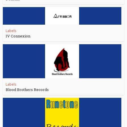
Labels
IV Connexion
Labels
Blood Brothers Records