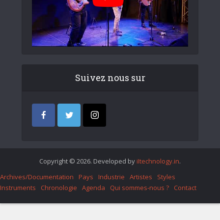
Suivez nous sur
Copyright © 2026. Developed by
iItechnology.in
.
Archives/Documentation
Pays
Industrie
Artistes
Styles
Instruments
Chronologie
Agenda
Qui sommes-nous ?
Contact