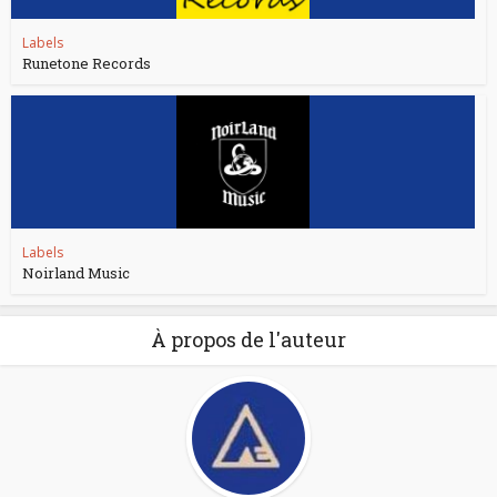
Labels
Runetone Records
Labels
Noirland Music
À propos de l'auteur