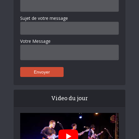
Sujet de votre message
Votre Message
Video du jour