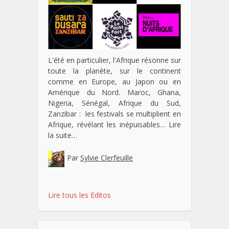
L'été en particulier, l'Afrique résonne sur
toute la planète, sur le continent
comme en Europe, au Japon ou en
Amérique du Nord. Maroc, Ghana,
Nigeria, Sénégal, Afrique du Sud,
Zanzibar : les festivals se multiplient en
Afrique, révélant les inépuisables…
Lire
la suite…
Par
Sylvie Clerfeuille
Lire tous les Editos