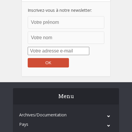
Inscrivez-vous à notre newsletter:
Menu
Archives/Documentation
Pays