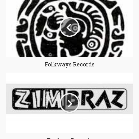
Folkways Records