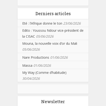
Derniers articles
Eté : l’Afrique donne le ton
23/06/2026
Edito : Youssou Ndour vice-président de
la CISAC
05/06/2026
Mouna, la nouvelle voix d’or du Mali
05/06/2026
Nare Productions
01/06/2026
Massa
01/06/2026
My Way (Comme d’habitude)
30/04/2026
Newsletter