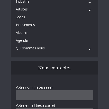
Industrie
Artistes
Styles
Instruments
Albums
Agenda
Qui sommes nous
Nous contacter
Votre nom (nécessaire)
Votre e-mail (nécessaire)