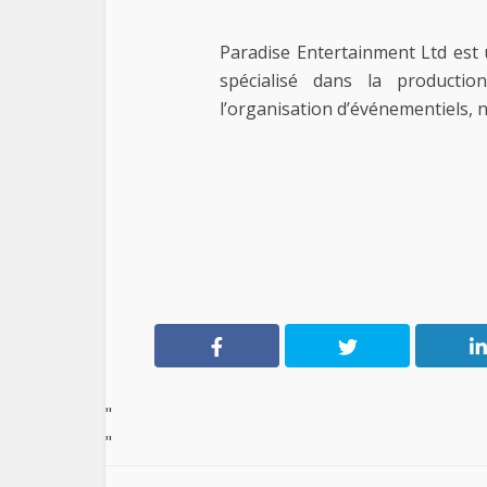
Paradise Entertainment Ltd est
spécialisé dans la producti
l’organisation d’événementiels, 
"
"