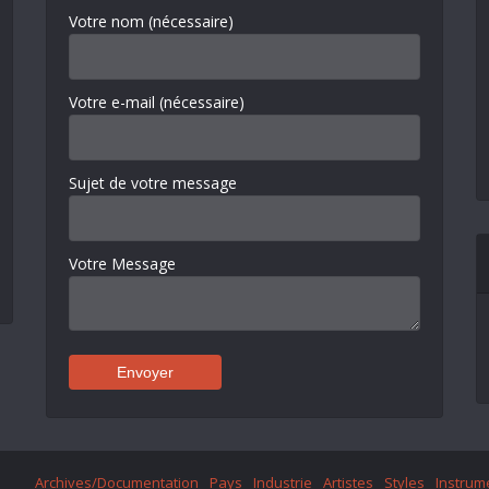
Votre nom (nécessaire)
Votre e-mail (nécessaire)
Sujet de votre message
Votre Message
Archives/Documentation
Pays
Industrie
Artistes
Styles
Instrum