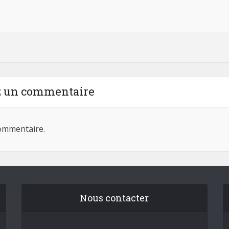
z un commentaire
ommentaire.
Nous contacter