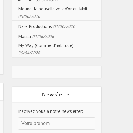
Mouna, la nouvelle voix d’or du Mali
05/06/2026
Nare Productions
01/06/2026
Massa
01/06/2026
My Way (Comme d’habitude)
30/04/2026
Newsletter
Inscrivez-vous à notre newsletter: