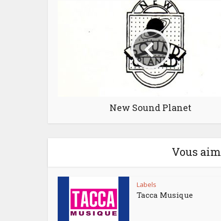
New Sound Planet
Vous aime
Labels
Tacca Musique