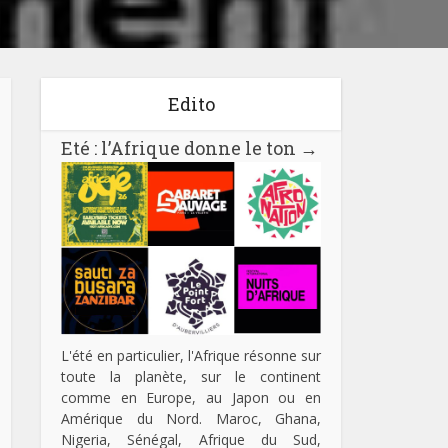
Edito
Eté : l’Afrique donne le ton
→
L'été en particulier, l'Afrique résonne sur
toute la planète, sur le continent
comme en Europe, au Japon ou en
Amérique du Nord. Maroc, Ghana,
Nigeria, Sénégal, Afrique du Sud,