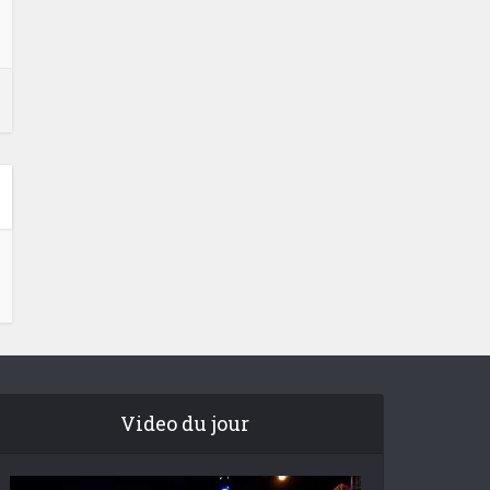
Video du jour