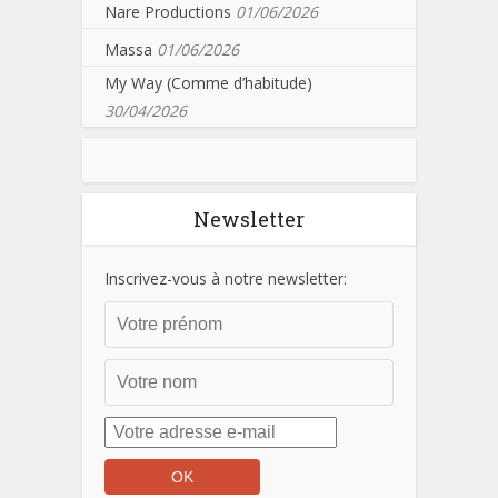
Nare Productions
01/06/2026
Massa
01/06/2026
My Way (Comme d’habitude)
30/04/2026
Newsletter
Inscrivez-vous à notre newsletter: