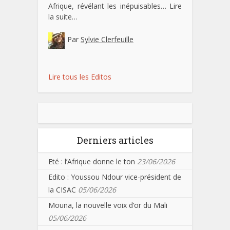
Afrique, révélant les inépuisables…
Lire
la suite…
Par
Sylvie Clerfeuille
Lire tous les Editos
Derniers articles
Eté : l’Afrique donne le ton
23/06/2026
Edito : Youssou Ndour vice-président de
la CISAC
05/06/2026
Mouna, la nouvelle voix d’or du Mali
05/06/2026