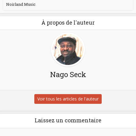
Noirland Music
À propos de l'auteur
Nago Seck
Voir tous les articles de l'auteur
Laissez un commentaire