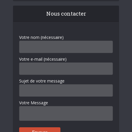
Nous contacter
Votre nom (nécessaire)
Votre e-mail (nécessaire)
Sujet de votre message
Votre Message