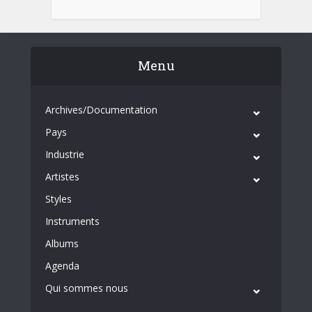
Menu
Archives/Documentation
Pays
Industrie
Artistes
Styles
Instruments
Albums
Agenda
Qui sommes nous