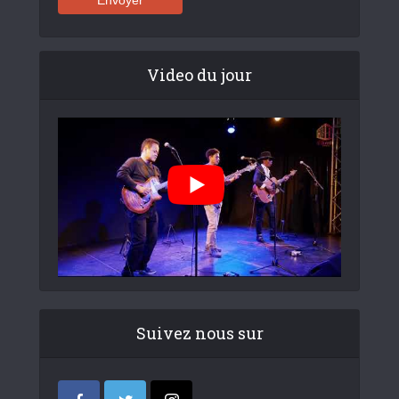
Video du jour
Suivez nous sur