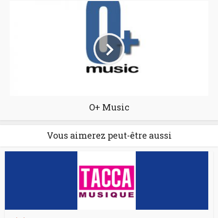
O+ Music
Vous aimerez peut-être aussi