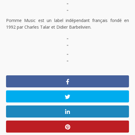
"
"
Pomme Music est un label indépendant français fondé en
1992 par Charles Talar et Didier Barbelivien.
"
"
"
"