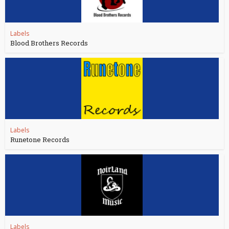
Labels
Blood Brothers Records
Labels
Runetone Records
Labels