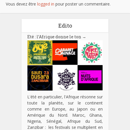
Vous devez être
logged in
pour poster un commentaire.
Edito
Eté : l’Afrique donne le ton
→
L'été en particulier, l'Afrique résonne sur
toute la planète, sur le continent
comme en Europe, au Japon ou en
Amérique du Nord. Maroc, Ghana,
Nigeria, Sénégal, Afrique du Sud,
Zanzibar : les festivals se multiplient en