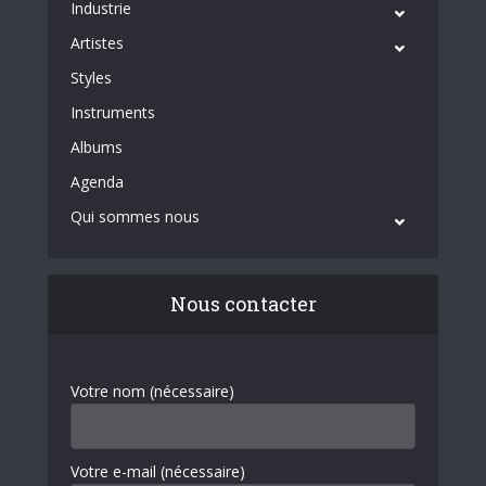
Industrie
Artistes
Styles
Instruments
Albums
Agenda
Qui sommes nous
Nous contacter
Votre nom (nécessaire)
Votre e-mail (nécessaire)