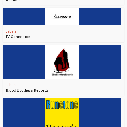
Labels
IV Connexion
Labels
Blood Brothers Records