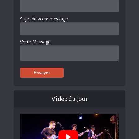
Sujet de votre message
Votre Message
Video du jour