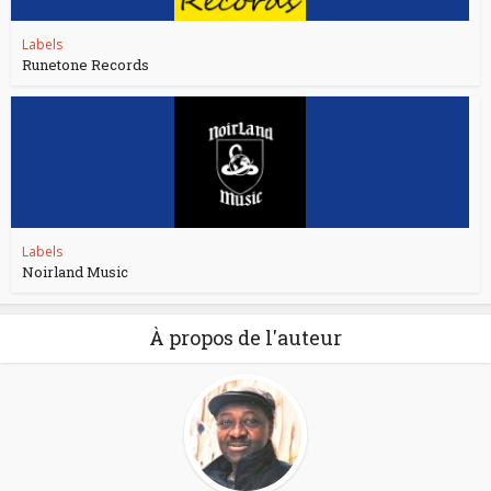
Labels
Runetone Records
Labels
Noirland Music
À propos de l'auteur