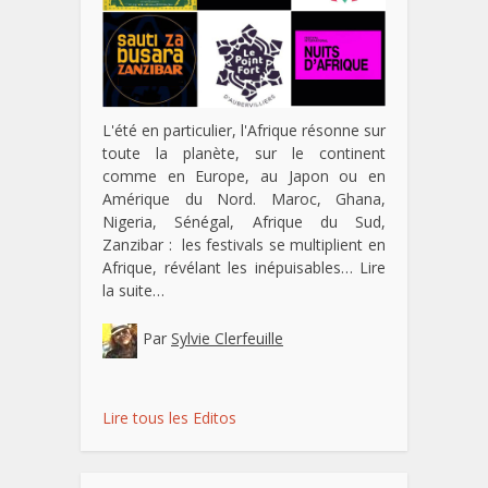
L'été en particulier, l'Afrique résonne sur
toute la planète, sur le continent
comme en Europe, au Japon ou en
Amérique du Nord. Maroc, Ghana,
Nigeria, Sénégal, Afrique du Sud,
Zanzibar : les festivals se multiplient en
Afrique, révélant les inépuisables…
Lire
la suite…
Par
Sylvie Clerfeuille
Lire tous les Editos