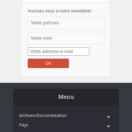
Inscrivez-vous à notre newsletter:
Menu
Archives/Documentation
Pays