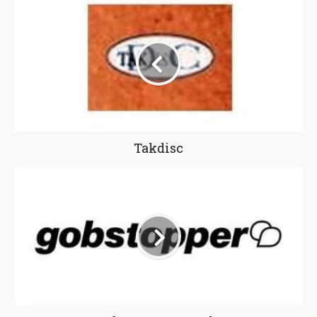
Takdisc