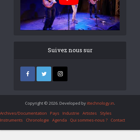
Suivez nous sur
Copyright © 2026. Developed by
iItechnology.in
.
Archives/Documentation
Pays
Industrie
Artistes
Styles
Instruments
Chronologie
Agenda
Qui sommes-nous ?
Contact