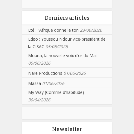
Derniers articles
Eté : l’Afrique donne le ton
23/06/2026
Edito : Youssou Ndour vice-président de
la CISAC
05/06/2026
Mouna, la nouvelle voix d’or du Mali
05/06/2026
Nare Productions
01/06/2026
Massa
01/06/2026
My Way (Comme d’habitude)
30/04/2026
Newsletter