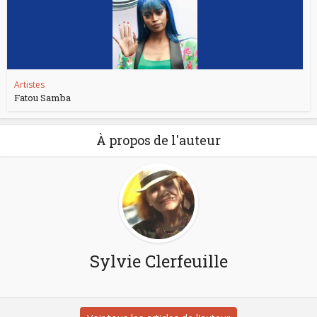
Artistes
Fatou Samba
À propos de l'auteur
Sylvie Clerfeuille