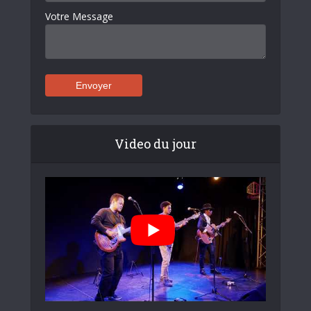
Votre Message
Video du jour