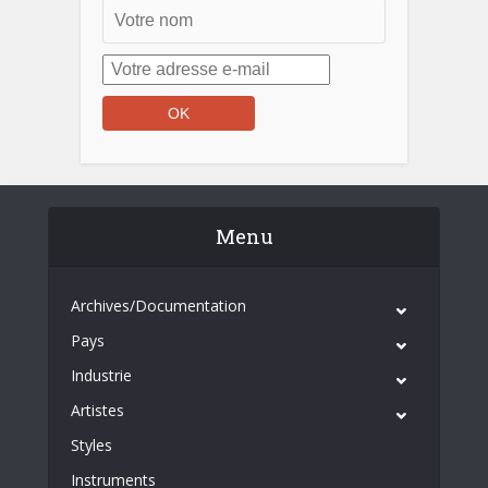
Menu
Archives/Documentation
Pays
Industrie
Artistes
Styles
Instruments