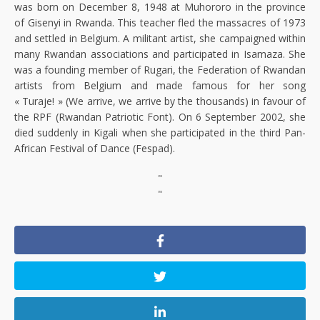
was born on December 8, 1948 at Muhororo in the province
of Gisenyi in Rwanda. This teacher fled the massacres of 1973
and settled in Belgium. A militant artist, she campaigned within
many Rwandan associations and participated in Isamaza. She
was a founding member of Rugari, the Federation of Rwandan
artists from Belgium and made famous for her song
« Turaje! » (We arrive, we arrive by the thousands) in favour of
the RPF (Rwandan Patriotic Font). On 6 September 2002, she
died suddenly in Kigali when she participated in the third Pan-
African Festival of Dance (Fespad).
"
"