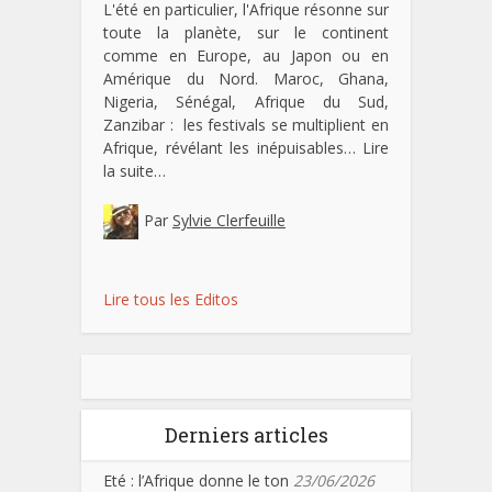
L'été en particulier, l'Afrique résonne sur
toute la planète, sur le continent
comme en Europe, au Japon ou en
Amérique du Nord. Maroc, Ghana,
Nigeria, Sénégal, Afrique du Sud,
Zanzibar : les festivals se multiplient en
Afrique, révélant les inépuisables…
Lire
la suite…
Par
Sylvie Clerfeuille
Lire tous les Editos
Derniers articles
Eté : l’Afrique donne le ton
23/06/2026