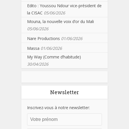
Edito : Youssou Ndour vice-président de
la CISAC
05/06/2026
Mouna, la nouvelle voix d’or du Mali
05/06/2026
Nare Productions
01/06/2026
Massa
01/06/2026
My Way (Comme d’habitude)
30/04/2026
Newsletter
Inscrivez-vous à notre newsletter: