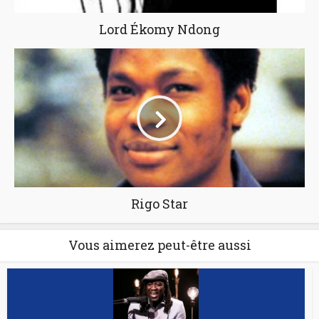
Lord Ékomy Ndong
Rigo Star
Vous aimerez peut-être aussi