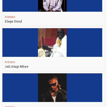
Artistes
Elage Diouf
Artistes
Jali Alagi Mbye