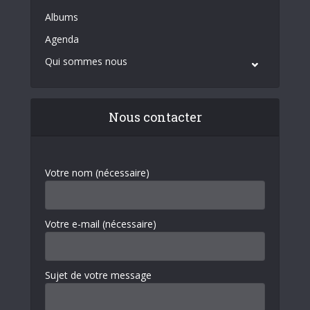
Albums
Agenda
Qui sommes nous
Nous contacter
Votre nom (nécessaire)
Votre e-mail (nécessaire)
Sujet de votre message