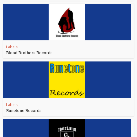
Labels
Blood Brothers Records
Labels
Runetone Records