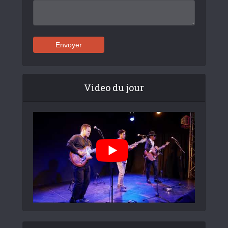
Video du jour