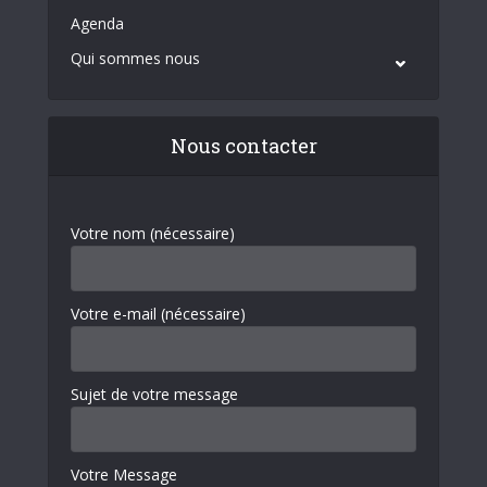
Agenda
Qui sommes nous
Nous contacter
Votre nom (nécessaire)
Votre e-mail (nécessaire)
Sujet de votre message
Votre Message