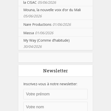
la CISAC
05/06/2026
Mouna, la nouvelle voix d’or du Mali
05/06/2026
Nare Productions
01/06/2026
Massa
01/06/2026
My Way (Comme d’habitude)
30/04/2026
Newsletter
Inscrivez-vous à notre newsletter: