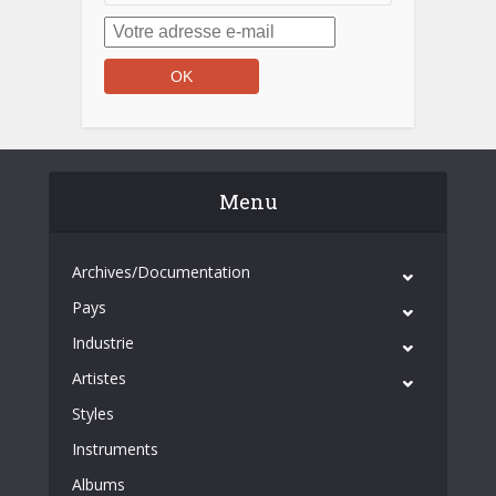
Menu
Archives/Documentation
Pays
Industrie
Artistes
Styles
Instruments
Albums