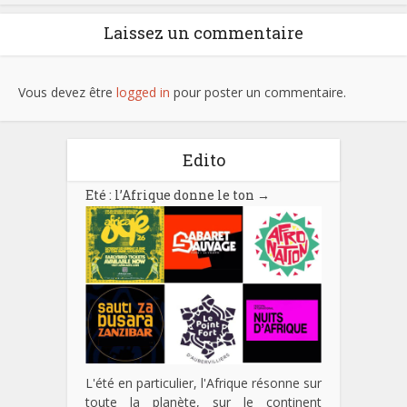
Laissez un commentaire
Vous devez être
logged in
pour poster un commentaire.
Edito
Eté : l’Afrique donne le ton
→
L'été en particulier, l'Afrique résonne sur
toute la planète, sur le continent