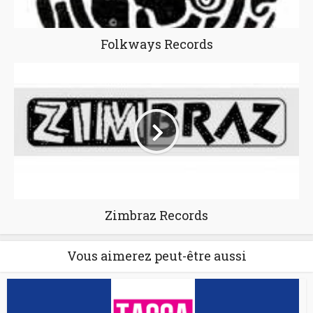
Folkways Records
Zimbraz Records
Vous aimerez peut-être aussi