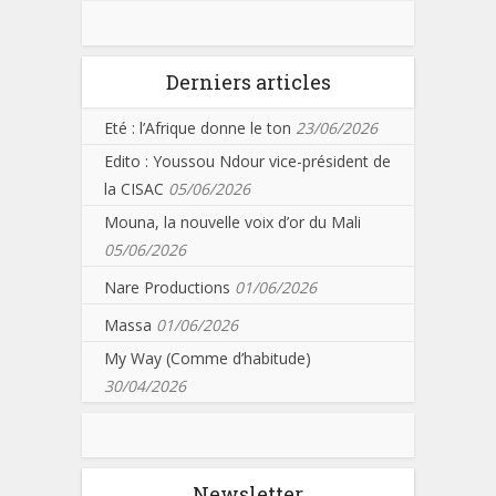
Derniers articles
Eté : l’Afrique donne le ton
23/06/2026
Edito : Youssou Ndour vice-président de
la CISAC
05/06/2026
Mouna, la nouvelle voix d’or du Mali
05/06/2026
Nare Productions
01/06/2026
Massa
01/06/2026
My Way (Comme d’habitude)
30/04/2026
Newsletter