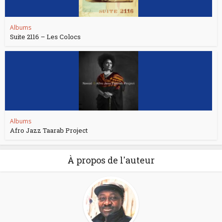
Albums
Suite 2116 – Les Colocs
Albums
Afro Jazz Taarab Project
À propos de l'auteur