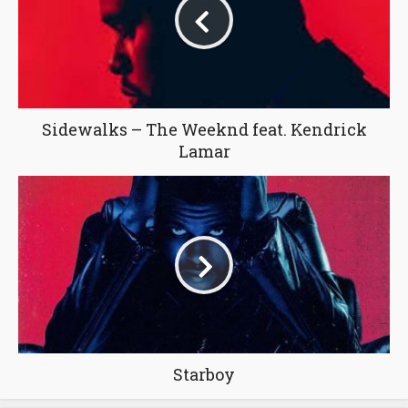
Sidewalks – The Weeknd feat. Kendrick
Lamar
Starboy