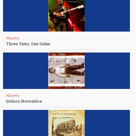
Albums
Three Tales, One Guitar
Albums
Dehors Novembre