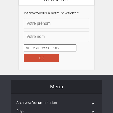
Inscrivez-vous à notre newsletter:
Menu
Archives/Documentation
Pays