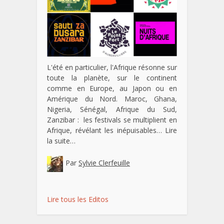
L'été en particulier, l'Afrique résonne sur
toute la planète, sur le continent
comme en Europe, au Japon ou en
Amérique du Nord. Maroc, Ghana,
Nigeria, Sénégal, Afrique du Sud,
Zanzibar : les festivals se multiplient en
Afrique, révélant les inépuisables…
Lire
la suite…
Par
Sylvie Clerfeuille
Lire tous les Editos