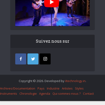
Suivez nous sur
Copyright © 2026. Developed by
iItechnology.in
.
Archives/Documentation
Pays
Industrie
Artistes
Styles
Instruments
Chronologie
Agenda
Qui sommes-nous ?
Contact