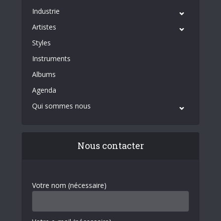
Industrie
Artistes
Styles
Instruments
Albums
Agenda
Qui sommes nous
Nous contacter
Votre nom (nécessaire)