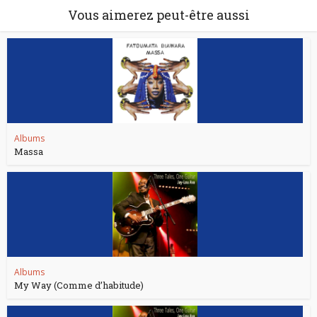
Vous aimerez peut-être aussi
Albums
Massa
Albums
My Way (Comme d’habitude)