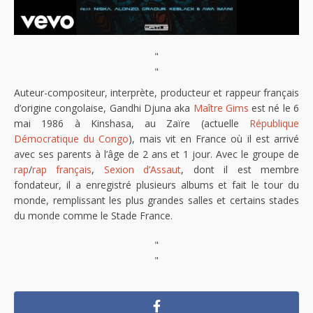
"
"
Auteur-compositeur, interprète, producteur et rappeur français
d’origine congolaise, Gandhi Djuna aka
Maître Gims
est né le 6
mai 1986 à Kinshasa, au Zaïre (actuelle
République
Démocratique du Congo
), mais vit en France où il est arrivé
avec ses parents à l’âge de 2 ans et 1 jour. Avec le groupe de
rap
/
rap français
,
Sexion d’Assaut
, dont il est membre
fondateur, il a enregistré plusieurs albums et fait le tour du
monde, remplissant les plus grandes salles et certains stades
du monde comme le Stade France.
"
"