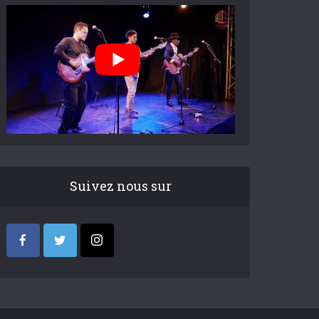
Suivez nous sur