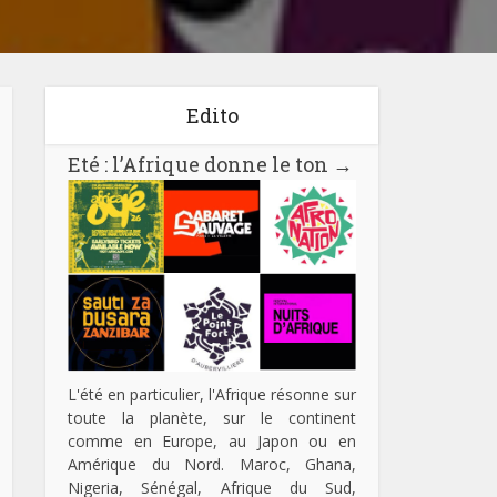
Edito
Eté : l’Afrique donne le ton
→
L'été en particulier, l'Afrique résonne sur
toute la planète, sur le continent
comme en Europe, au Japon ou en
Amérique du Nord. Maroc, Ghana,
Nigeria, Sénégal, Afrique du Sud,