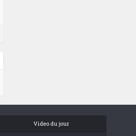
Video du jour