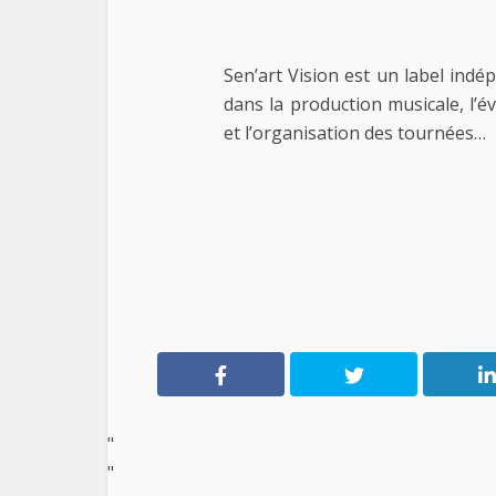
Sen’art Vision est un label indé
dans la production musicale, l’
et l’organisation des tournées…
"
"