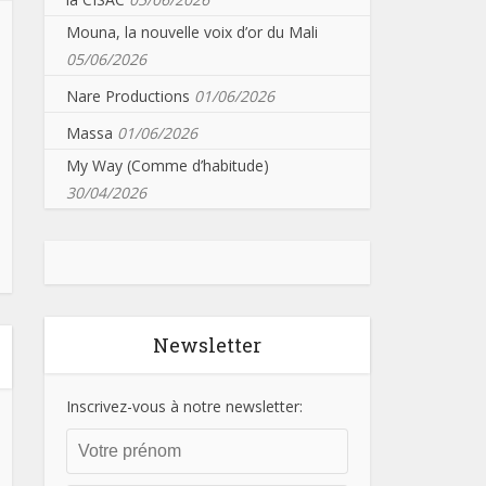
Mouna, la nouvelle voix d’or du Mali
05/06/2026
Nare Productions
01/06/2026
Massa
01/06/2026
My Way (Comme d’habitude)
30/04/2026
Newsletter
Inscrivez-vous à notre newsletter: