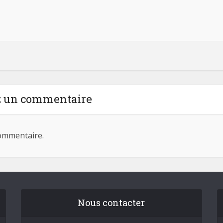
z un commentaire
ommentaire.
Nous contacter