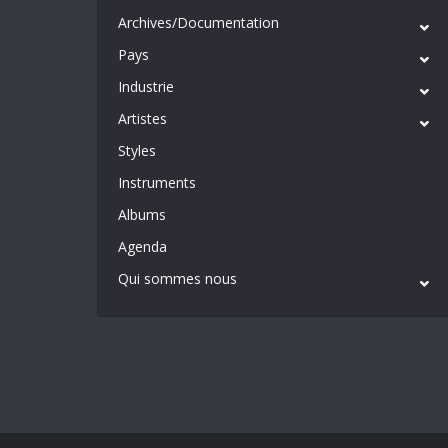
Archives/Documentation
Pays
Industrie
Artistes
Styles
Instruments
Albums
Agenda
Qui sommes nous