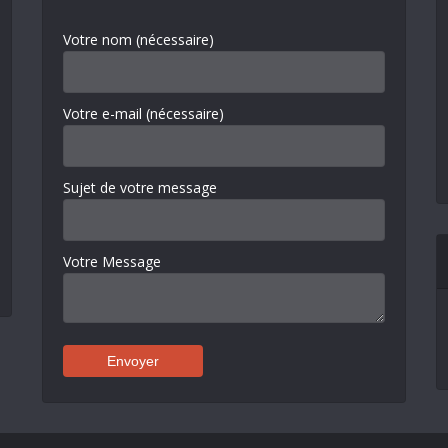
Votre nom (nécessaire)
Votre e-mail (nécessaire)
Sujet de votre message
Votre Message