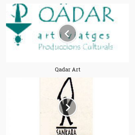
Qadar Art