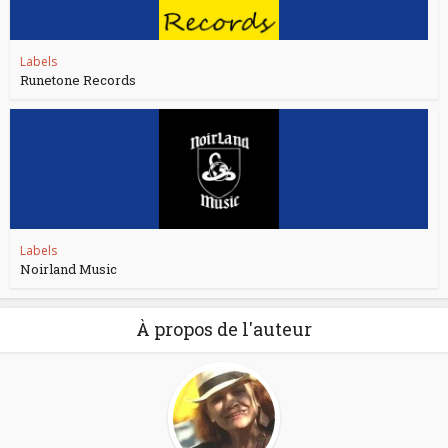
Labels
Runetone Records
Labels
Noirland Music
À propos de l'auteur