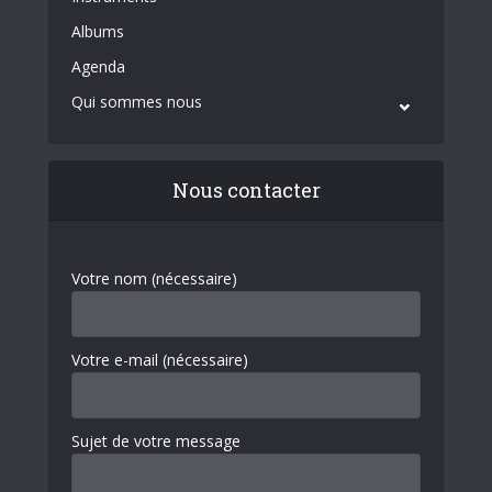
Albums
Agenda
Qui sommes nous
Nous contacter
Votre nom (nécessaire)
Votre e-mail (nécessaire)
Sujet de votre message