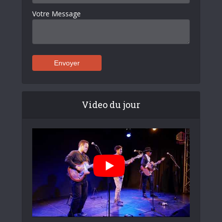
Votre Message
Video du jour