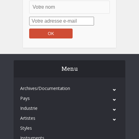
Menu
Archives/Documentation
Pays
Industrie
Artistes
Styles
Instruments