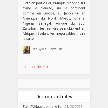
L'été en particulier, l'Afrique résonne sur
toute la planète, sur le continent
comme en Europe, au Japon ou en
Amérique du Nord. Maroc, Ghana,
Nigeria, Sénégal, Afrique du Sud,
Zanzibar : les festivals se multiplient en
Afrique, révélant les inépuisables…
Lire
la suite…
Par
Sylvie Clerfeuille
Lire tous les Editos
Derniers articles
Eté : l’Afrique donne le ton
23/06/2026