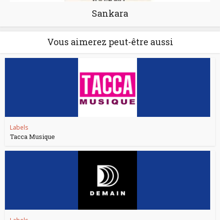
Sankara
Vous aimerez peut-être aussi
Labels
Tacca Musique