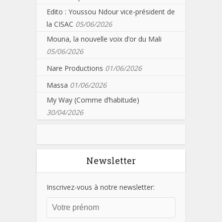
Edito : Youssou Ndour vice-président de
la CISAC
05/06/2026
Mouna, la nouvelle voix d’or du Mali
05/06/2026
Nare Productions
01/06/2026
Massa
01/06/2026
My Way (Comme d’habitude)
30/04/2026
Newsletter
Inscrivez-vous à notre newsletter: