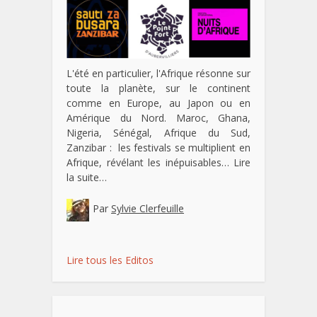
L'été en particulier, l'Afrique résonne sur
toute la planète, sur le continent
comme en Europe, au Japon ou en
Amérique du Nord. Maroc, Ghana,
Nigeria, Sénégal, Afrique du Sud,
Zanzibar : les festivals se multiplient en
Afrique, révélant les inépuisables…
Lire
la suite…
Par
Sylvie Clerfeuille
Lire tous les Editos