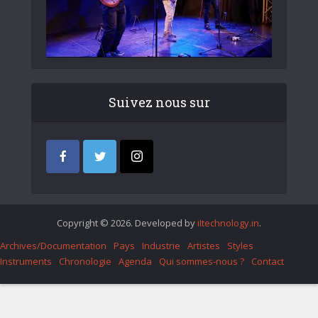
Suivez nous sur
Copyright © 2026. Developed by
iItechnology.in
.
Archives/Documentation
Pays
Industrie
Artistes
Styles
Instruments
Chronologie
Agenda
Qui sommes-nous ?
Contact