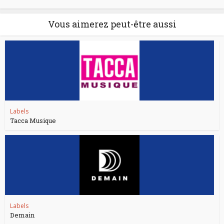
Vous aimerez peut-être aussi
Labels
Tacca Musique
Labels
Demain