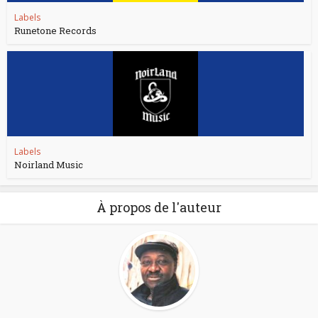
Labels
Runetone Records
Labels
Noirland Music
À propos de l'auteur