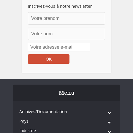
Inscrivez-vous à notre newsletter:
Menu
Archives/Documentation
Pays
Industrie