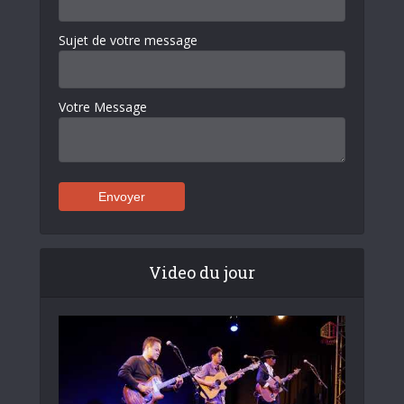
Sujet de votre message
Votre Message
Video du jour