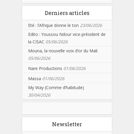
Derniers articles
Eté : l’Afrique donne le ton
23/06/2026
Edito : Youssou Ndour vice-président de
la CISAC
05/06/2026
Mouna, la nouvelle voix d’or du Mali
05/06/2026
Nare Productions
01/06/2026
Massa
01/06/2026
My Way (Comme d’habitude)
30/04/2026
Newsletter