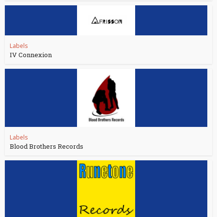
Labels
IV Connexion
Labels
Blood Brothers Records