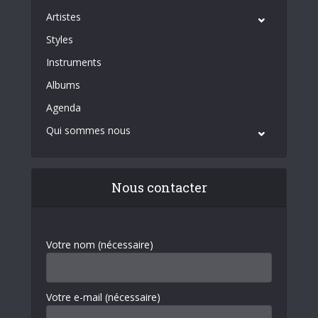
Artistes
Styles
Instruments
Albums
Agenda
Qui sommes nous
Nous contacter
Votre nom (nécessaire)
Votre e-mail (nécessaire)