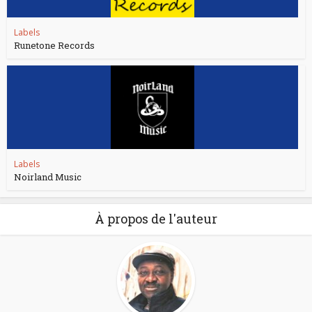
Labels
Runetone Records
Labels
Noirland Music
À propos de l'auteur