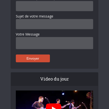
Sujet de votre message
Votre Message
Video du jour