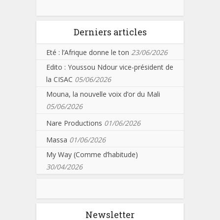
Derniers articles
Eté : l’Afrique donne le ton
23/06/2026
Edito : Youssou Ndour vice-président de
la CISAC
05/06/2026
Mouna, la nouvelle voix d’or du Mali
05/06/2026
Nare Productions
01/06/2026
Massa
01/06/2026
My Way (Comme d’habitude)
30/04/2026
Newsletter