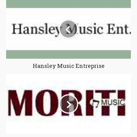
Hansley Music Entreprise