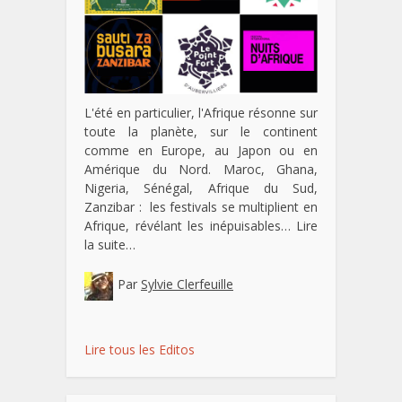
L'été en particulier, l'Afrique résonne sur
toute la planète, sur le continent
comme en Europe, au Japon ou en
Amérique du Nord. Maroc, Ghana,
Nigeria, Sénégal, Afrique du Sud,
Zanzibar : les festivals se multiplient en
Afrique, révélant les inépuisables…
Lire
la suite…
Par
Sylvie Clerfeuille
Lire tous les Editos