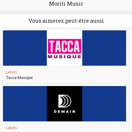
Moriti Music
Vous aimerez peut-être aussi
Labels
Tacca Musique
Labels