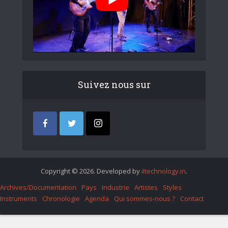
Suivez nous sur
Copyright © 2026. Developed by
iItechnology.in
.
Archives/Documentation
Pays
Industrie
Artistes
Styles
Instruments
Chronologie
Agenda
Qui sommes-nous ?
Contact