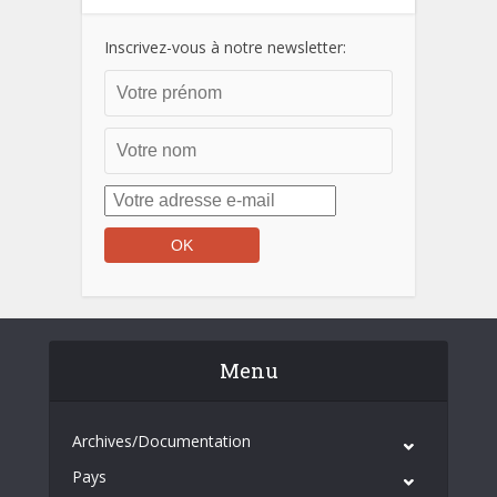
Inscrivez-vous à notre newsletter:
Menu
Archives/Documentation
Pays