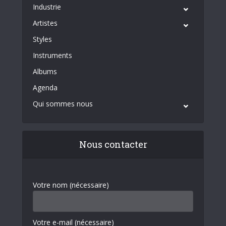
Industrie
Artistes
Styles
Instruments
Albums
Agenda
Qui sommes nous
Nous contacter
Votre nom (nécessaire)
Votre e-mail (nécessaire)