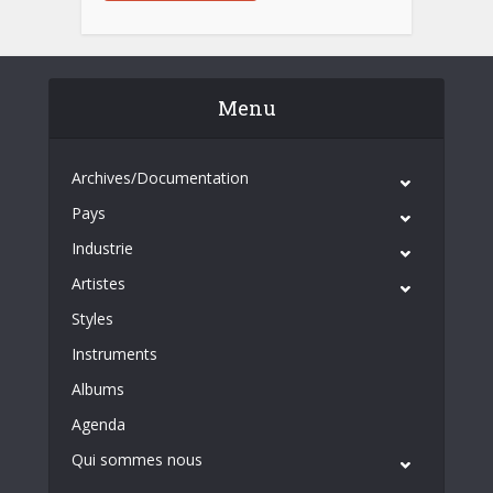
Menu
Archives/Documentation
Pays
Industrie
Artistes
Styles
Instruments
Albums
Agenda
Qui sommes nous