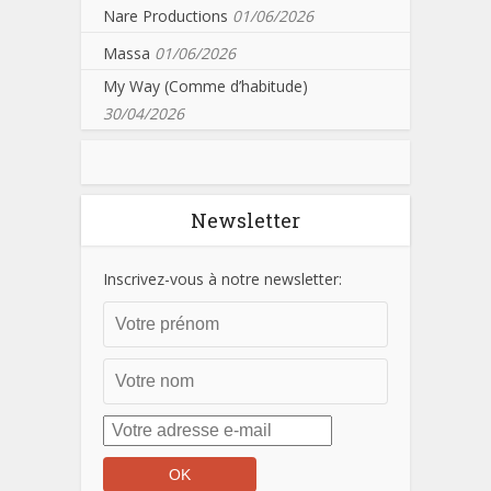
Nare Productions
01/06/2026
Massa
01/06/2026
My Way (Comme d’habitude)
30/04/2026
Newsletter
Inscrivez-vous à notre newsletter: