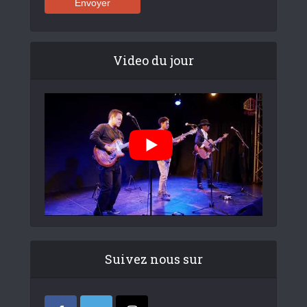
Video du jour
Suivez nous sur