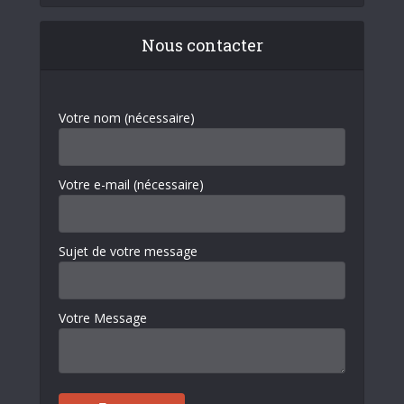
Nous contacter
Votre nom (nécessaire)
Votre e-mail (nécessaire)
Sujet de votre message
Votre Message