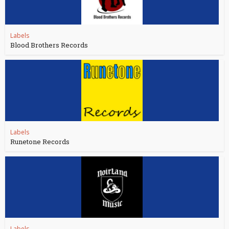
Labels
Blood Brothers Records
Labels
Runetone Records
Labels