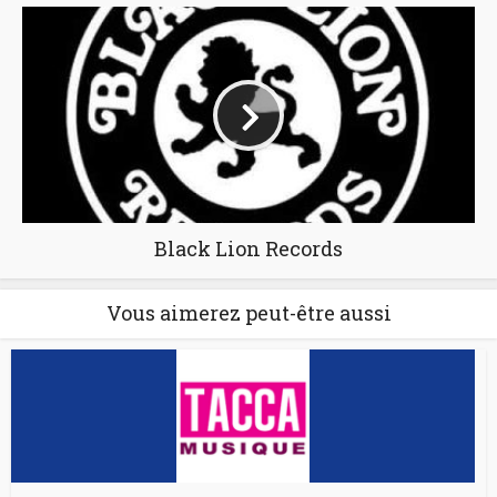
Black Lion Records
Vous aimerez peut-être aussi