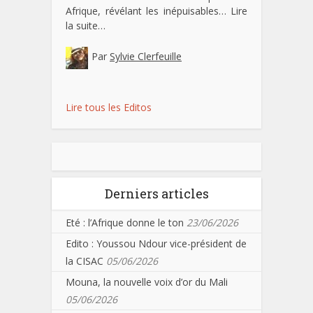
Afrique, révélant les inépuisables…
Lire
la suite…
Par
Sylvie Clerfeuille
Lire tous les Editos
Derniers articles
Eté : l’Afrique donne le ton
23/06/2026
Edito : Youssou Ndour vice-président de
la CISAC
05/06/2026
Mouna, la nouvelle voix d’or du Mali
05/06/2026