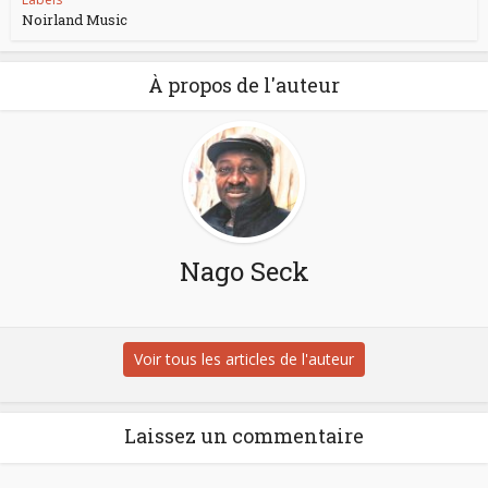
Noirland Music
À propos de l'auteur
Nago Seck
Voir tous les articles de l'auteur
Laissez un commentaire