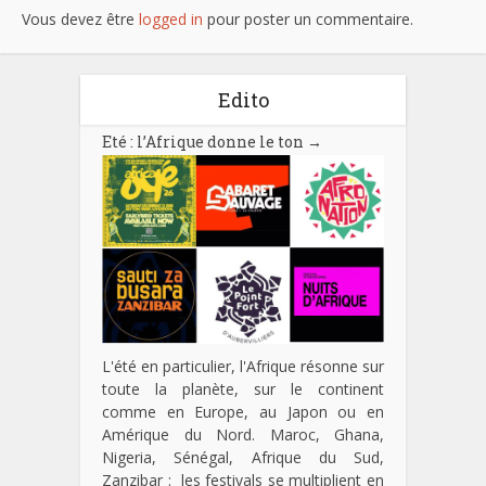
Vous devez être
logged in
pour poster un commentaire.
Edito
Eté : l’Afrique donne le ton
→
L'été en particulier, l'Afrique résonne sur
toute la planète, sur le continent
comme en Europe, au Japon ou en
Amérique du Nord. Maroc, Ghana,
Nigeria, Sénégal, Afrique du Sud,
Zanzibar : les festivals se multiplient en