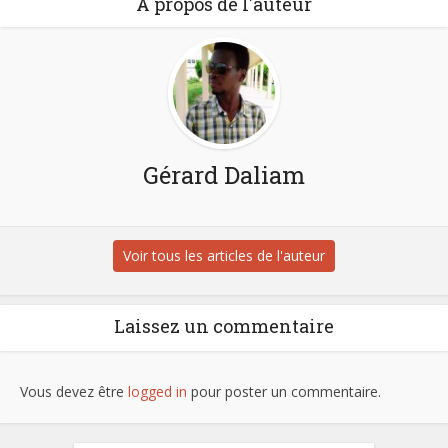
À propos de l'auteur
Gérard Daliam
Voir tous les articles de l'auteur
Laissez un commentaire
Vous devez être
logged in
pour poster un commentaire.