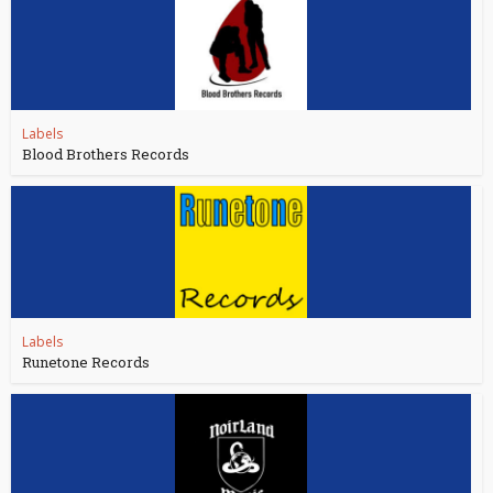
Labels
Blood Brothers Records
Labels
Runetone Records