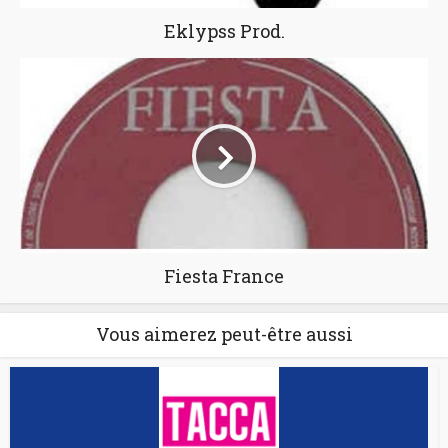
Eklypss Prod.
Fiesta France
Vous aimerez peut-être aussi