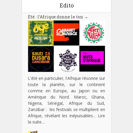
Edito
Eté : l’Afrique donne le ton
→
L'été en particulier, l'Afrique résonne sur
toute la planète, sur le continent
comme en Europe, au Japon ou en
Amérique du Nord. Maroc, Ghana,
Nigeria, Sénégal, Afrique du Sud,
Zanzibar : les festivals se multiplient en
Afrique, révélant les inépuisables…
Lire
la suite…