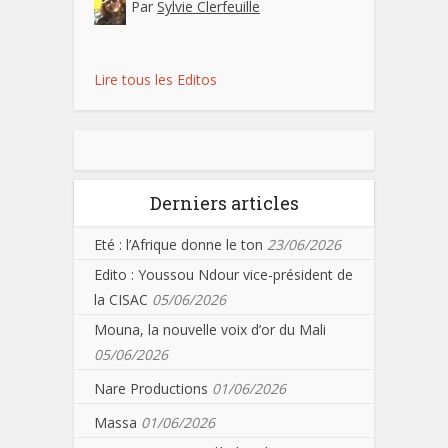
Par
Sylvie Clerfeuille
Lire tous les Editos
Derniers articles
Eté : l’Afrique donne le ton
23/06/2026
Edito : Youssou Ndour vice-président de
la CISAC
05/06/2026
Mouna, la nouvelle voix d’or du Mali
05/06/2026
Nare Productions
01/06/2026
Massa
01/06/2026