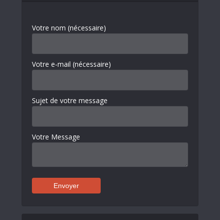
Votre nom (nécessaire)
Votre e-mail (nécessaire)
Sujet de votre message
Votre Message