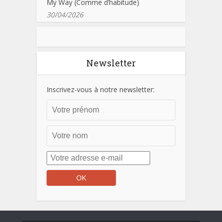
My Way (Comme d’habitude)
30/04/2026
Newsletter
Inscrivez-vous à notre newsletter: