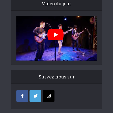
Video du jour
Suivez nous sur