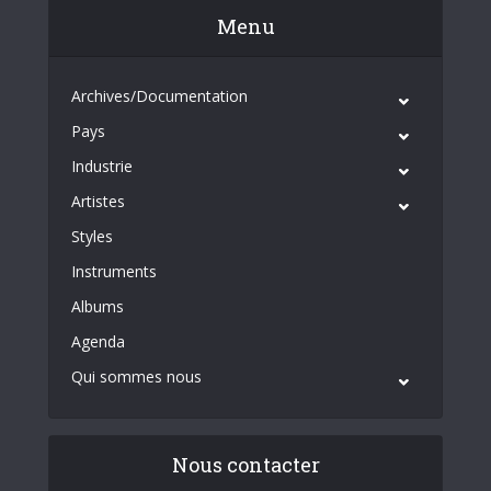
Menu
Archives/Documentation
Pays
Industrie
Artistes
Styles
Instruments
Albums
Agenda
Qui sommes nous
Nous contacter