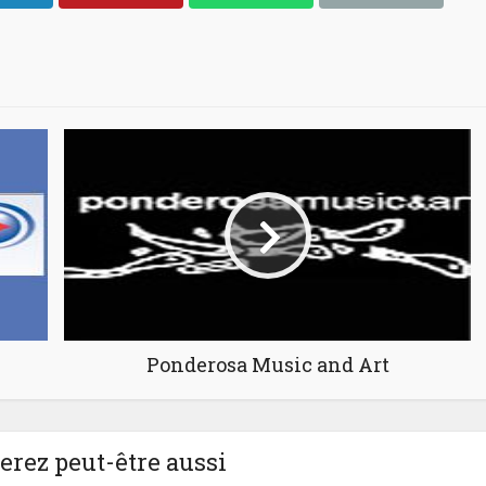
Ponderosa Music and Art
rez peut-être aussi