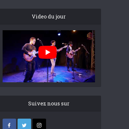
Video du jour
Suivez nous sur