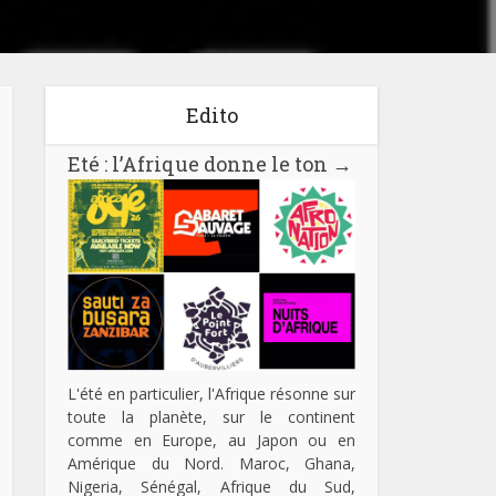
Edito
Eté : l’Afrique donne le ton
→
L'été en particulier, l'Afrique résonne sur
toute la planète, sur le continent
comme en Europe, au Japon ou en
Amérique du Nord. Maroc, Ghana,
Nigeria, Sénégal, Afrique du Sud,