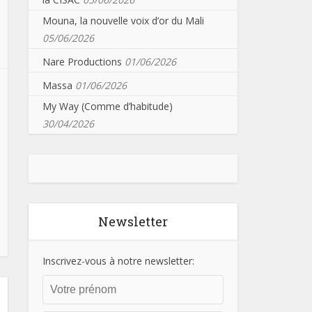
Mouna, la nouvelle voix d’or du Mali
05/06/2026
Nare Productions
01/06/2026
Massa
01/06/2026
My Way (Comme d’habitude)
30/04/2026
Newsletter
Inscrivez-vous à notre newsletter: