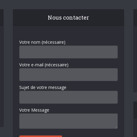
Nous contacter
Votre nom (nécessaire)
Votre e-mail (nécessaire)
Sujet de votre message
Votre Message