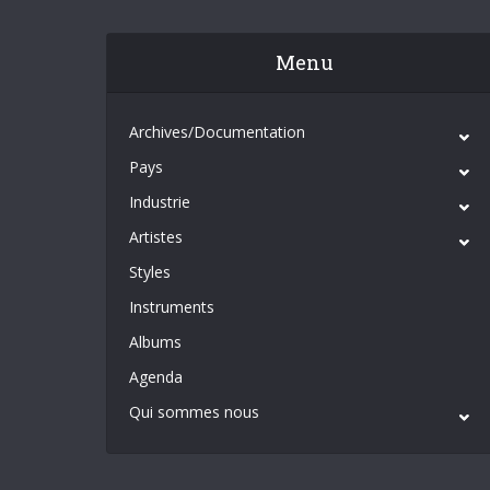
Menu
Archives/Documentation
Pays
Industrie
Artistes
Styles
Instruments
Albums
Agenda
Qui sommes nous