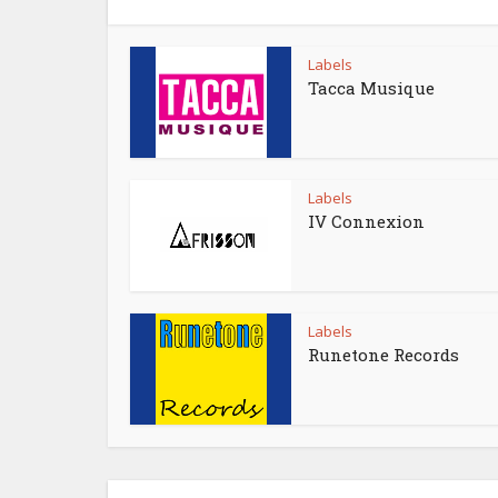
Labels
Tacca Musique
Labels
IV Connexion
Labels
Runetone Records