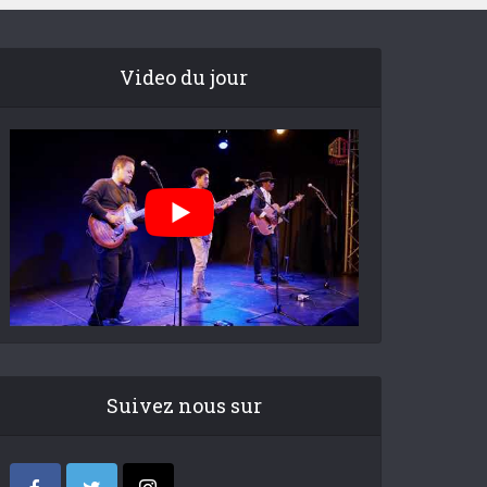
Video du jour
Suivez nous sur