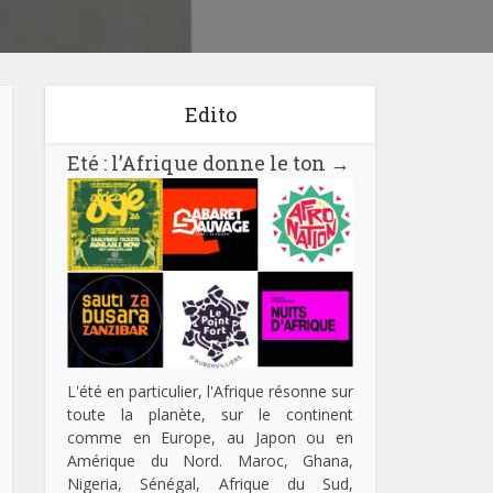
Edito
Eté : l’Afrique donne le ton
→
L'été en particulier, l'Afrique résonne sur
toute la planète, sur le continent
comme en Europe, au Japon ou en
Amérique du Nord. Maroc, Ghana,
Nigeria, Sénégal, Afrique du Sud,