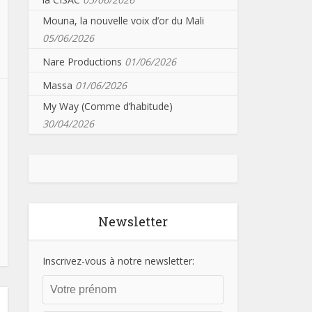
Mouna, la nouvelle voix d’or du Mali
05/06/2026
Nare Productions
01/06/2026
Massa
01/06/2026
My Way (Comme d’habitude)
30/04/2026
Newsletter
Inscrivez-vous à notre newsletter: