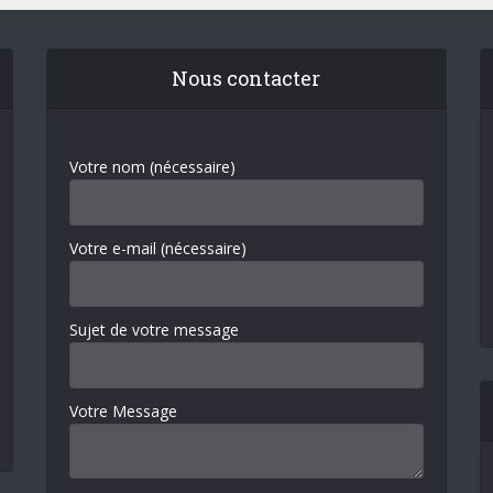
Nous contacter
Votre nom (nécessaire)
Votre e-mail (nécessaire)
Sujet de votre message
Votre Message