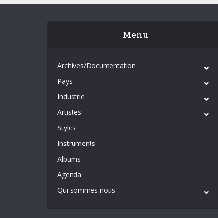
Menu
Archives/Documentation
Pays
Industrie
Artistes
Styles
Instruments
Albums
Agenda
Qui sommes nous