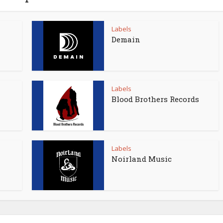
Labels
Demain
Labels
Blood Brothers Records
Labels
Noirland Music