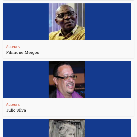
Auteurs
Filimone Meigos
Auteurs
Julio Silva