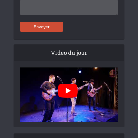
Video du jour