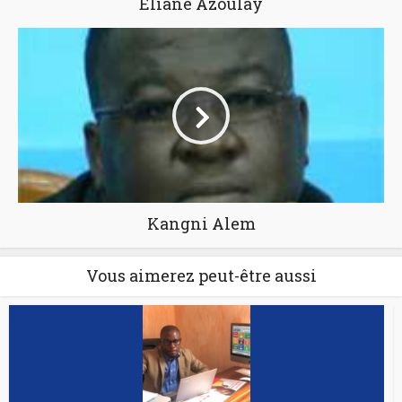
Eliane Azoulay
Kangni Alem
Vous aimerez peut-être aussi