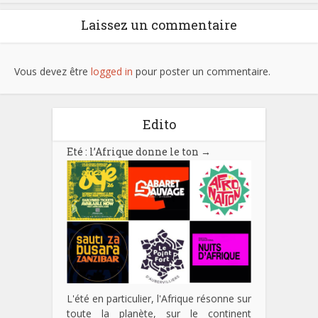
Laissez un commentaire
Vous devez être
logged in
pour poster un commentaire.
Edito
Eté : l’Afrique donne le ton
→
L'été en particulier, l'Afrique résonne sur
toute la planète, sur le continent