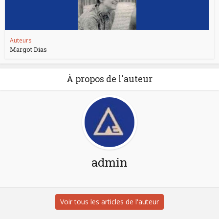
Auteurs
Margot Dias
À propos de l'auteur
admin
Voir tous les articles de l'auteur