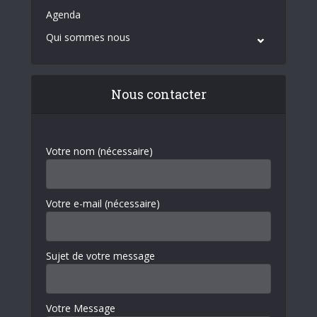
Agenda
Qui sommes nous
Nous contacter
Votre nom (nécessaire)
Votre e-mail (nécessaire)
Sujet de votre message
Votre Message