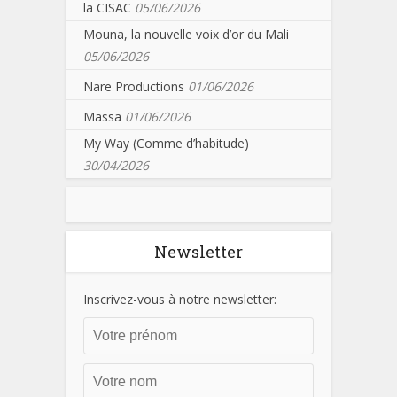
la CISAC
05/06/2026
Mouna, la nouvelle voix d’or du Mali
05/06/2026
Nare Productions
01/06/2026
Massa
01/06/2026
My Way (Comme d’habitude)
30/04/2026
Newsletter
Inscrivez-vous à notre newsletter: