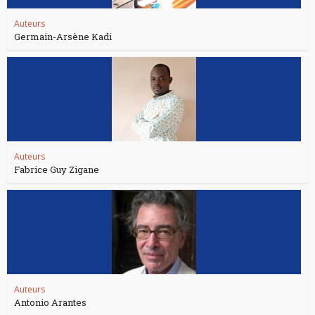
Auteurs
Germain-Arsène Kadi
Auteurs
Fabrice Guy Zigane
Auteurs
Antonio Arantes