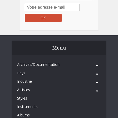
Menu
Archives/Documentation
Pays
Industrie
Artistes
Styles
Instruments
Albums