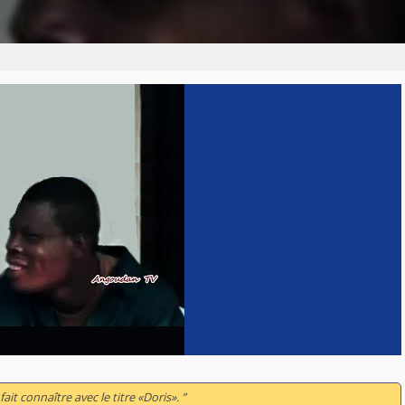
ait connaître avec le titre «Doris». ”