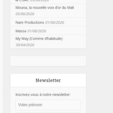
Mouna, la nouvelle voix d’or du Mali
05/06/2026
Nare Productions
01/06/2026
Massa
01/06/2026
My Way (Comme d’habitude)
30/04/2026
Newsletter
Inscrivez-vous à notre newsletter: