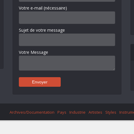
Votre e-mail (nécessaire)
Sujet de votre message
Votre Message
Archives/Documentation
Pays
Industrie
Artistes
Styles
Instrum