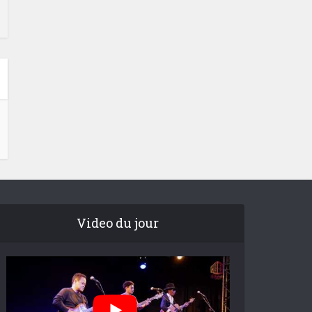
Video du jour