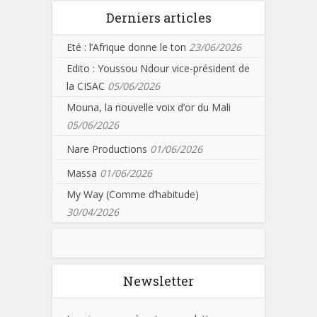
Derniers articles
Eté : l’Afrique donne le ton
23/06/2026
Edito : Youssou Ndour vice-président de
la CISAC
05/06/2026
Mouna, la nouvelle voix d’or du Mali
05/06/2026
Nare Productions
01/06/2026
Massa
01/06/2026
My Way (Comme d’habitude)
30/04/2026
Newsletter