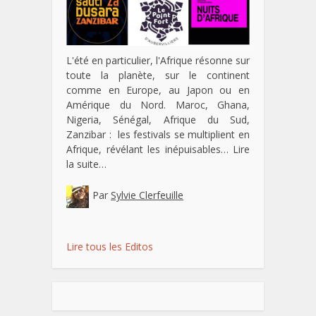
L'été en particulier, l'Afrique résonne sur
toute la planète, sur le continent
comme en Europe, au Japon ou en
Amérique du Nord. Maroc, Ghana,
Nigeria, Sénégal, Afrique du Sud,
Zanzibar : les festivals se multiplient en
Afrique, révélant les inépuisables…
Lire
la suite…
Par
Sylvie Clerfeuille
Lire tous les Editos