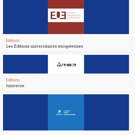
Editions
Les Éditions universitaires européennes
Editions
Iuniverse