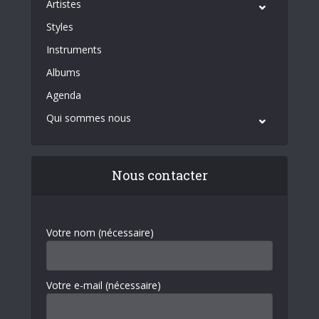
Artistes
Styles
Instruments
Albums
Agenda
Qui sommes nous
Nous contacter
Votre nom (nécessaire)
Votre e-mail (nécessaire)