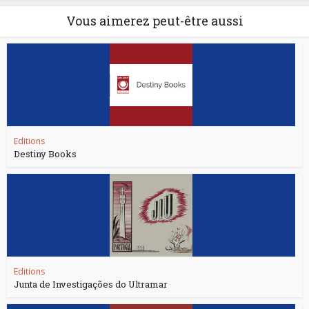
Vous aimerez peut-être aussi
Editions
Destiny Books
Editions
Junta de Investigações do Ultramar