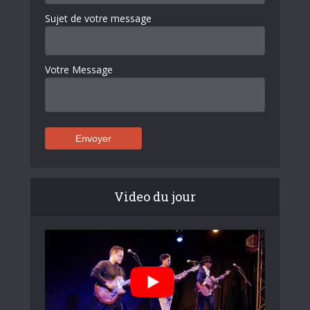
Sujet de votre message
Votre Message
Video du jour