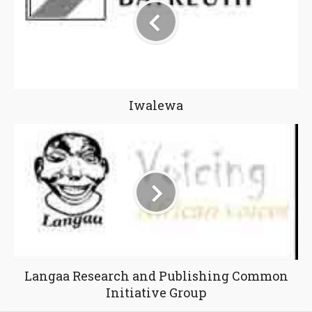
Iwalewa
Langaa Research and Publishing Common
Initiative Group