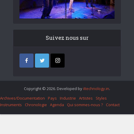
Suivez nous sur
Copyright © 2026. Developed by
iItechnology.in
.
Archives/Documentation
Pays
Industrie
Artistes
Styles
Instruments
Chronologie
Agenda
Qui sommes-nous ?
Contact