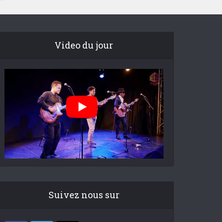
Video du jour
Suivez nous sur