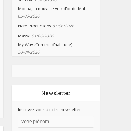
Mouna, la nouvelle voix d’or du Mali
05/06/2026
Nare Productions
01/06/2026
Massa
01/06/2026
My Way (Comme d’habitude)
30/04/2026
Newsletter
Inscrivez-vous à notre newsletter: