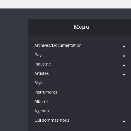
Menu
Archives/Documentation
Pays
Industrie
Artistes
Styles
Instruments
Albums
Agenda
Qui sommes nous