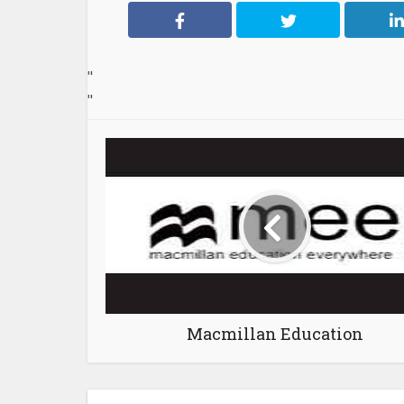
"
"
Macmillan Education