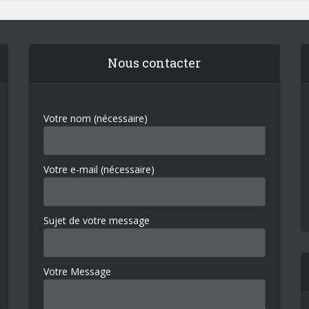
Nous contacter
Votre nom (nécessaire)
Votre e-mail (nécessaire)
Sujet de votre message
Votre Message