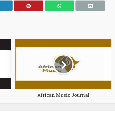
African Music Journal