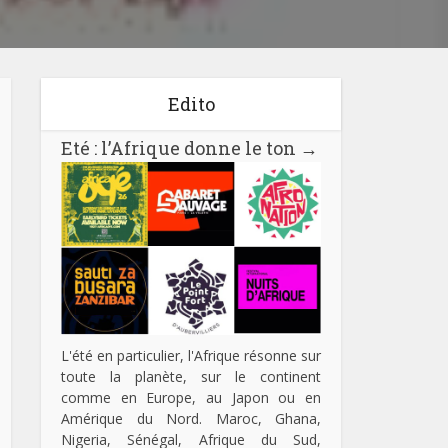
Edito
Eté : l’Afrique donne le ton
→
L'été en particulier, l'Afrique résonne sur
toute la planète, sur le continent
comme en Europe, au Japon ou en
Amérique du Nord. Maroc, Ghana,
Nigeria, Sénégal, Afrique du Sud,