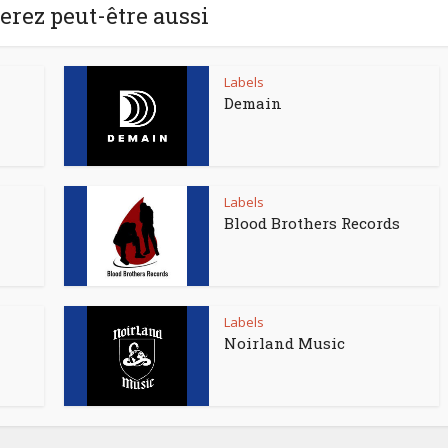
rez peut-être aussi
Labels
Demain
Labels
Blood Brothers Records
Labels
Noirland Music