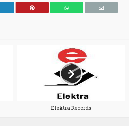
Elektra Records