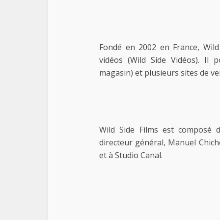
Fondé en 2002 en France, Wild 
vidéos (Wild Side Vidéos). Il
magasin) et plusieurs sites de ve
Wild Side Films est composé 
directeur général, Manuel Chiche
et à Studio Canal.