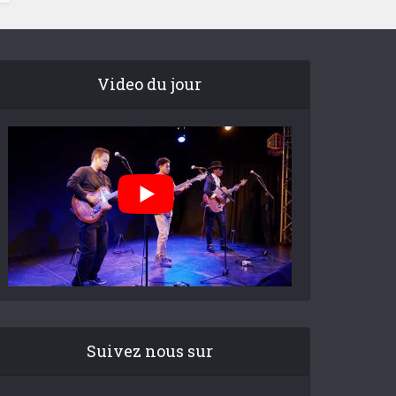
Video du jour
Suivez nous sur