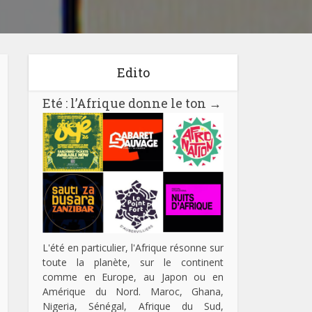
Edito
Eté : l’Afrique donne le ton
→
L'été en particulier, l'Afrique résonne sur
toute la planète, sur le continent
comme en Europe, au Japon ou en
Amérique du Nord. Maroc, Ghana,
Nigeria, Sénégal, Afrique du Sud,