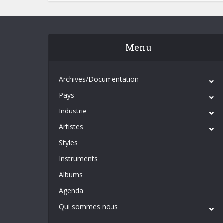
Menu
Archives/Documentation
Pays
Industrie
Artistes
Styles
Instruments
Albums
Agenda
Qui sommes nous