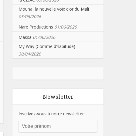
Mouna, la nouvelle voix d’or du Mali
05/06/2026
Nare Productions
01/06/2026
Massa
01/06/2026
My Way (Comme d’habitude)
30/04/2026
Newsletter
Inscrivez-vous à notre newsletter: