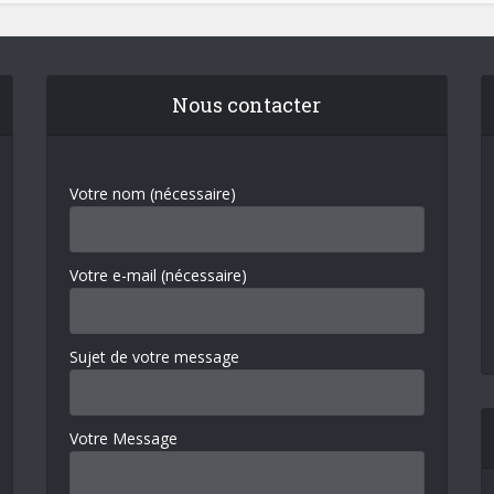
Nous contacter
Votre nom (nécessaire)
Votre e-mail (nécessaire)
Sujet de votre message
Votre Message