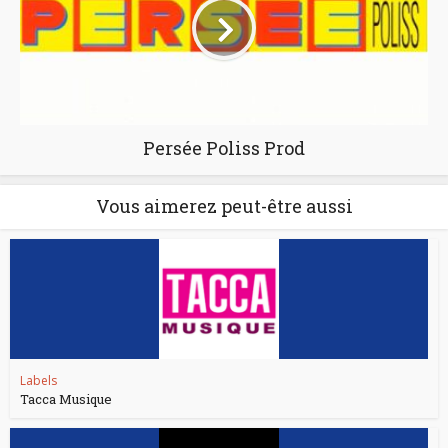
Persée Poliss Prod
Vous aimerez peut-être aussi
Labels
Tacca Musique