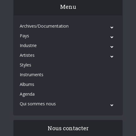
Menu
Archives/Documentation
Pays
Industrie
Artistes
Styles
Instruments
Albums
Agenda
Qui sommes nous
Nous contacter