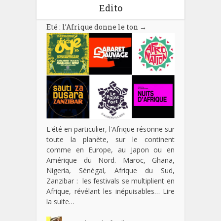
Edito
Eté : l’Afrique donne le ton
→
L'été en particulier, l'Afrique résonne sur
toute la planète, sur le continent
comme en Europe, au Japon ou en
Amérique du Nord. Maroc, Ghana,
Nigeria, Sénégal, Afrique du Sud,
Zanzibar : les festivals se multiplient en
Afrique, révélant les inépuisables…
Lire
la suite…