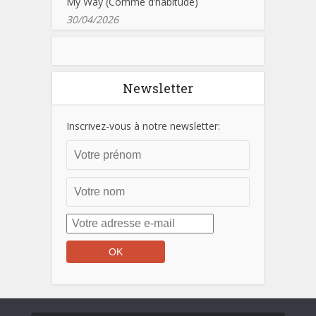
My Way (Comme d’habitude)
30/04/2026
Newsletter
Inscrivez-vous à notre newsletter: