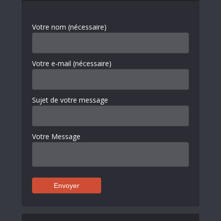
Votre nom (nécessaire)
Votre e-mail (nécessaire)
Sujet de votre message
Votre Message