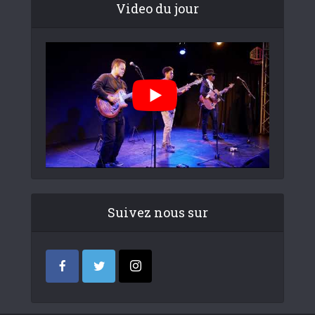
Video du jour
Suivez nous sur