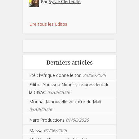
Par
Sylvie Clerfeuille
Lire tous les Editos
Derniers articles
Eté : l’Afrique donne le ton
23/06/2026
Edito : Youssou Ndour vice-président de
la CISAC
05/06/2026
Mouna, la nouvelle voix d’or du Mali
05/06/2026
Nare Productions
01/06/2026
Massa
01/06/2026