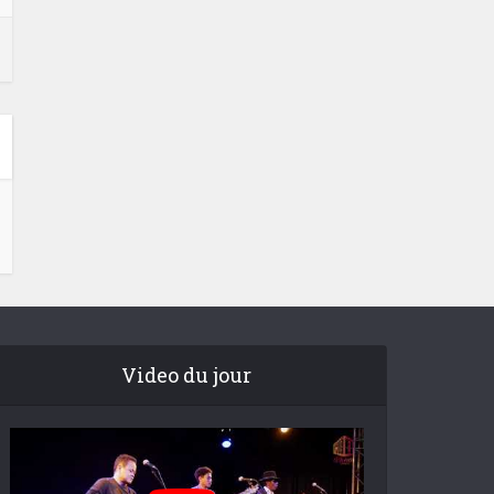
Video du jour