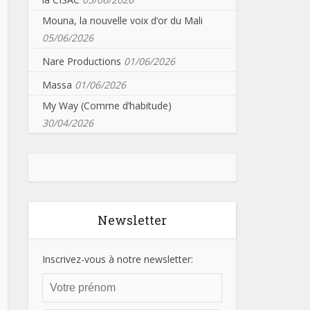
Mouna, la nouvelle voix d’or du Mali
05/06/2026
Nare Productions
01/06/2026
Massa
01/06/2026
My Way (Comme d’habitude)
30/04/2026
Newsletter
Inscrivez-vous à notre newsletter: