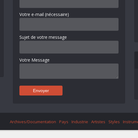
Votre e-mail (nécessaire)
Sujet de votre message
Votre Message
Archives/Documentation
Pays
Industrie
Artistes
Styles
Instrum