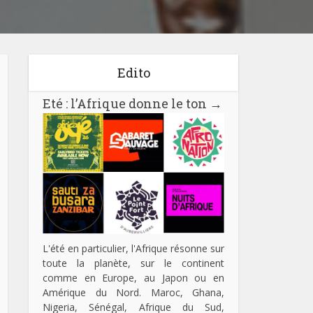
Edito
Eté : l’Afrique donne le ton
→
L'été en particulier, l'Afrique résonne sur
toute la planète, sur le continent
comme en Europe, au Japon ou en
Amérique du Nord. Maroc, Ghana,
Nigeria, Sénégal, Afrique du Sud,